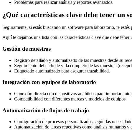
Problemas para realizar análisis y reportes avanzados.
¿Qué características clave debe tener un s
Seguramente, si estás buscando un software para laboratorio, te estés
Aquí te dejamos una lista con las características clave que debe tener 
Gestión de muestras
Registro detallado y automatizado de las muestras desde su rec
Seguimiento del ciclo de vida completo de las muestras (recepci
Etiquetado automatizado para asegurar trazabilidad.
Integración con equipos de laboratorio
Conexión directa con dispositivos analíticos para importar auto
Compatibilidad con diferentes marcas y modelos de equipos.
Automatización de flujos de trabajo
Configuración de procesos personalizados según las necesidades
Automatización de tareas repetitivas como análisis rutinarios y