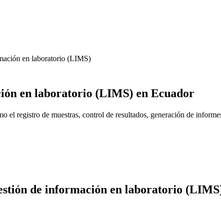
rmación en laboratorio (LIMS)
ción en laboratorio (LIMS)
en Ecuador
el registro de muestras, control de resultados, generación de informes 
estión de información en laboratorio (LIMS