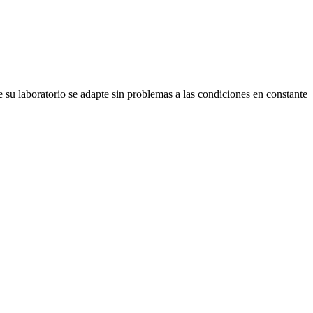
su laboratorio se adapte sin problemas a las condiciones en constante