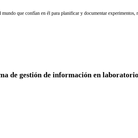
mundo que confían en él para planificar y documentar experimentos, rea
ema de gestión de información en laborator