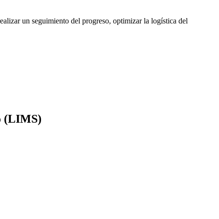
lizar un seguimiento del progreso, optimizar la logística del
io (LIMS)