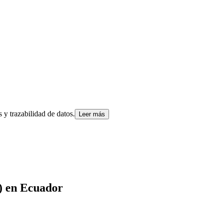
y trazabilidad de datos.
Leer más
)
en
Ecuador