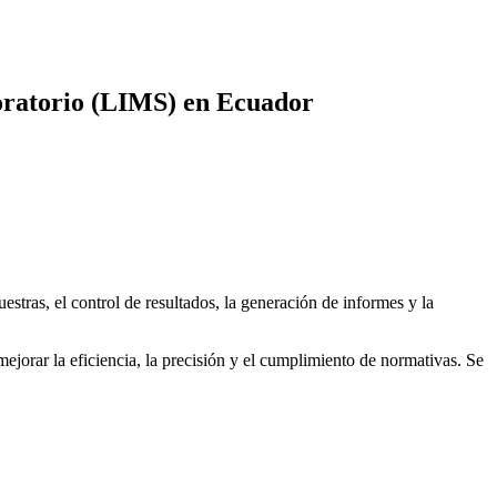
boratorio (LIMS)
en Ecuador
stras, el control de resultados, la generación de informes y la
orar la eficiencia, la precisión y el cumplimiento de normativas. Se