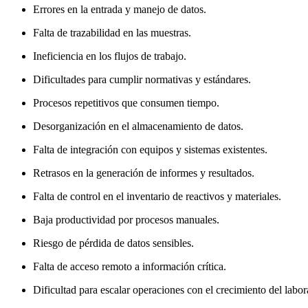
Errores en la entrada y manejo de datos.
Falta de trazabilidad en las muestras.
Ineficiencia en los flujos de trabajo.
Dificultades para cumplir normativas y estándares.
Procesos repetitivos que consumen tiempo.
Desorganización en el almacenamiento de datos.
Falta de integración con equipos y sistemas existentes.
Retrasos en la generación de informes y resultados.
Falta de control en el inventario de reactivos y materiales.
Baja productividad por procesos manuales.
Riesgo de pérdida de datos sensibles.
Falta de acceso remoto a información crítica.
Dificultad para escalar operaciones con el crecimiento del labor