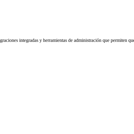
graciones integradas y herramientas de administración que permiten que 