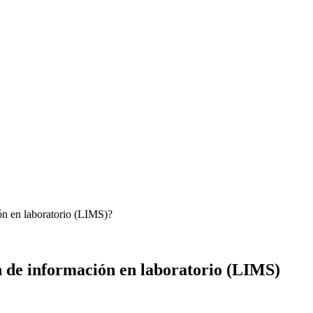
ón en laboratorio (LIMS)
?
n de información en laboratorio (LIMS)