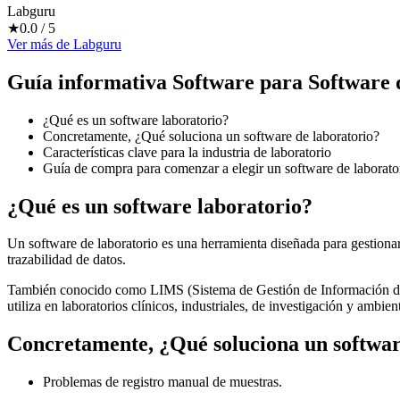
Labguru
★
0.0
/ 5
Ver más
de
Labguru
Guía informativa Software para
Software 
¿Qué es un software laboratorio?
Concretamente, ¿Qué soluciona un software de laboratorio?
Características clave para la industria de laboratorio
Guía de compra para comenzar a elegir un software de laborato
¿Qué es un software laboratorio?
Un software de laboratorio es una herramienta diseñada para gestionar 
trazabilidad de datos.
También conocido como LIMS (Sistema de Gestión de Información de Lab
utiliza en laboratorios clínicos, industriales, de investigación y ambie
Concretamente, ¿Qué soluciona un softwar
Problemas de registro manual de muestras.