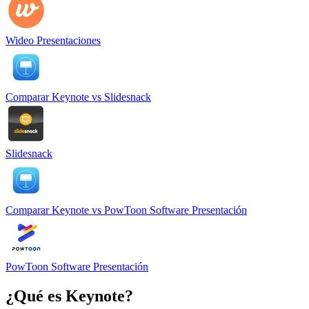
Wideo Presentaciones
Comparar
Keynote
vs
Slidesnack
Slidesnack
Comparar
Keynote
vs
PowToon Software Presentación
PowToon Software Presentación
¿Qué es
Keynote
?