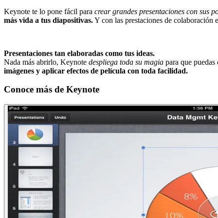
Keynote te lo pone fácil para
crear grandes presentaciones con sus p
más vida a tus diapositivas.
Y con las prestaciones de colaboración e
Presentaciones tan elaboradas como tus ideas.
Nada más abrirlo, Keynote
despliega toda su magia
para que puedas 
imágenes y aplicar efectos de película con toda facilidad.
Conoce más de
Keynote