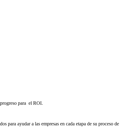
progreso para el ROI.
dos para ayudar a las empresas en cada etapa de su proceso de