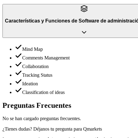
Características y Funciones
de
Software de administraci
Mind Map
Comments Management
Collaboration
Tracking Status
Ideation
Classification of ideas
Preguntas Frecuentes
No se han cargado preguntas frecuentes.
¿Tienes dudas? Déjanos tu pregunta para
Qmarkets