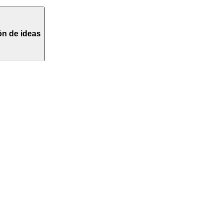
ón de ideas