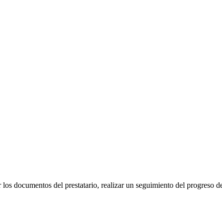
r los documentos del prestatario, realizar un seguimiento del progreso d