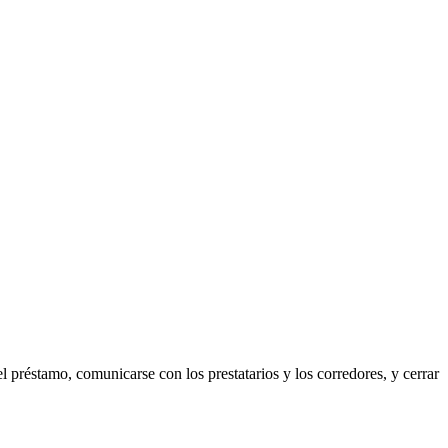
el préstamo, comunicarse con los prestatarios y los corredores, y cerrar