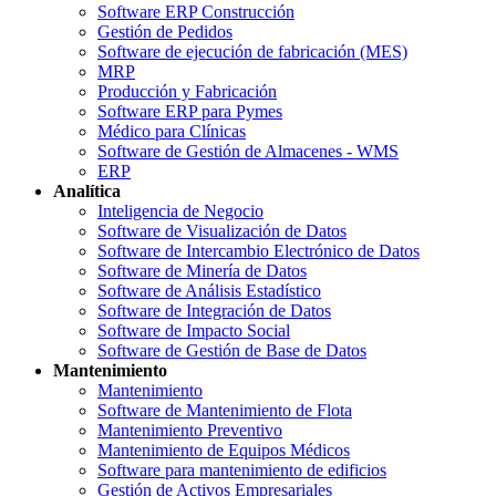
Software ERP Construcción
Gestión de Pedidos
Software de ejecución de fabricación (MES)
MRP
Producción y Fabricación
Software ERP para Pymes
Médico para Clínicas
Software de Gestión de Almacenes - WMS
ERP
Analítica
Inteligencia de Negocio
Software de Visualización de Datos
Software de Intercambio Electrónico de Datos
Software de Minería de Datos
Software de Análisis Estadístico
Software de Integración de Datos
Software de Impacto Social
Software de Gestión de Base de Datos
Mantenimiento
Mantenimiento
Software de Mantenimiento de Flota
Mantenimiento Preventivo
Mantenimiento de Equipos Médicos
Software para mantenimiento de edificios
Gestión de Activos Empresariales