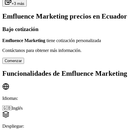
+
3
más
Emfluence Marketing
precios en
Ecuador
Bajo cotización
Emfluence Marketing
tiene cotización personalizada
Contáctanos para obtener más información.
Comenzar
Funcionalidades de
Emfluence Marketing
Idiomas
:
🇬🇧
Inglés
Despliegue
: