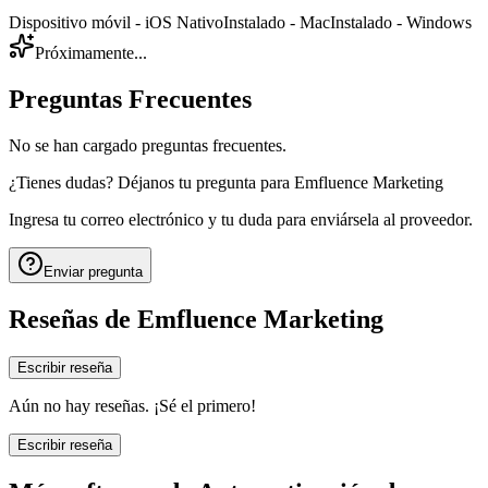
Dispositivo móvil - iOS Nativo
Instalado - Mac
Instalado - Windows
Próximamente...
Preguntas Frecuentes
No se han cargado preguntas frecuentes.
¿Tienes dudas? Déjanos tu pregunta para
Emfluence Marketing
Ingresa tu correo electrónico y tu duda para enviársela al proveedor.
Enviar pregunta
Reseñas de
Emfluence Marketing
Escribir reseña
Aún no hay reseñas. ¡Sé el primero!
Escribir reseña