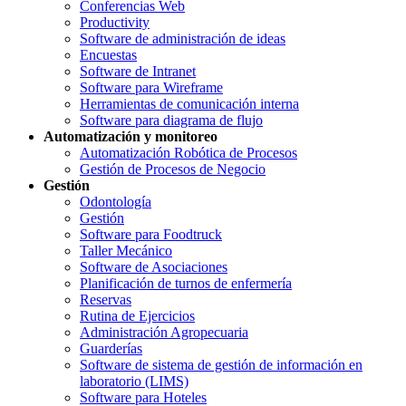
Conferencias Web
Productivity
Software de administración de ideas
Encuestas
Software de Intranet
Software para Wireframe
Herramientas de comunicación interna
Software para diagrama de flujo
Automatización y monitoreo
Automatización Robótica de Procesos
Gestión de Procesos de Negocio
Gestión
Odontología
Gestión
Software para Foodtruck
Taller Mecánico
Software de Asociaciones
Planificación de turnos de enfermería
Reservas
Rutina de Ejercicios
Administración Agropecuaria
Guarderías
Software de sistema de gestión de información en
laboratorio (LIMS)
Software para Hoteles