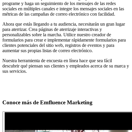
programe y haga un seguimiento de los mensajes de las redes
sociales en múltiples canales e integre los mensajes sociales en las
métricas de las campañas de correo electrónico con facilidad.
Ahora que estás llegando a tu audiencia, necesitarán un gran lugar
para aterrizar. Crea páginas de aterrizaje interactivas y
personalizables sobre la marcha. Utilice nuestro creador de
formularios para crear e implementar rápidamente formularios para
clientes potenciales del sitio web, registros de eventos y para
aumentar sus propias listas de correo electrónico.
Nuestra herramienta de encuesta en línea hace que sea fácil
descubrir qué piensan sus clientes y empleados acerca de su marca y
sus servicios.
Conoce más de
Emfluence Marketing