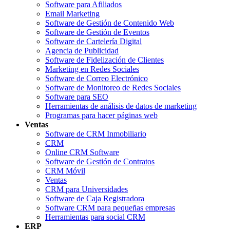
Software para Afiliados
Email Marketing
Software de Gestión de Contenido Web
Software de Gestión de Eventos
Software de Cartelería Digital
Agencia de Publicidad
Software de Fidelización de Clientes
Marketing en Redes Sociales
Software de Correo Electrónico
Software de Monitoreo de Redes Sociales
Software para SEO
Herramientas de análisis de datos de marketing
Programas para hacer páginas web
Ventas
Software de CRM Inmobiliario
CRM
Online CRM Software
Software de Gestión de Contratos
CRM Móvil
Ventas
CRM para Universidades
Software de Caja Registradora
Software CRM para pequeñas empresas
Herramientas para social CRM
ERP