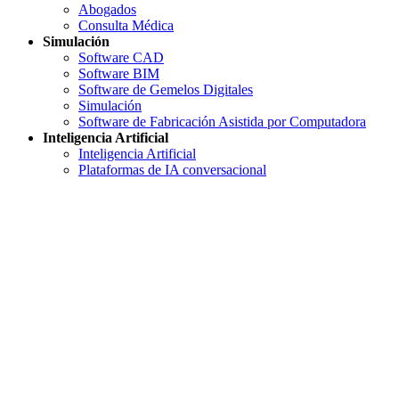
Abogados
Consulta Médica
Simulación
Software CAD
Software BIM
Software de Gemelos Digitales
Simulación
Software de Fabricación Asistida por Computadora
Inteligencia Artificial
Inteligencia Artificial
Plataformas de IA conversacional