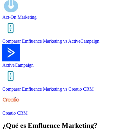
Act-On Marketing
Comparar
Emfluence Marketing
vs
ActiveCampaign
ActiveCampaign
Comparar
Emfluence Marketing
vs
Creatio CRM
Creatio CRM
¿Qué es
Emfluence Marketing
?