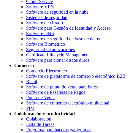
Cloud Service
Software VPN
Software de seguridad en la nube
Sistemas de seguridad
Software de cifrado
Software para Gestión de Identidad y Acceso
Software DNS
Software de seguridad de base de datos
Software Biométrico
Seguridad de aplicaciones
Certificate Lifecycle Management
Software para clonar discos duros
Comercio
Comercio Electrónico
Software de plataforma de comercio electrónico B2B
Retail
Software de punto de venta para bares
Software de Pasarelas de Pagos
Punto de Venta
Software de comercio electrónico multicanal
PIM
Colaboración y productividad
Colaboración
Lista de Tareas
Programa para hacer organigramas