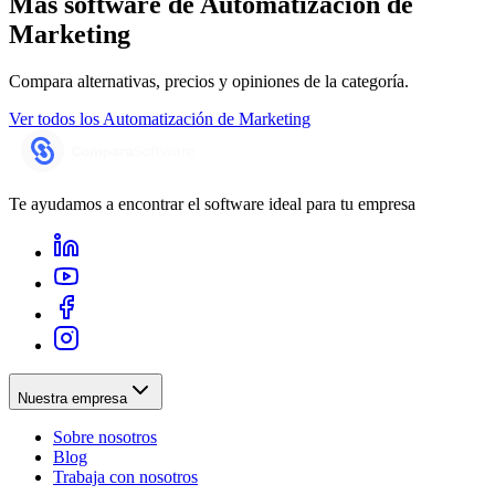
Más software de
Automatización de
Marketing
Compara alternativas, precios y opiniones de la categoría.
Ver todos los
Automatización de Marketing
Te ayudamos a encontrar el software ideal para tu empresa
Nuestra empresa
Sobre nosotros
Blog
Trabaja con nosotros