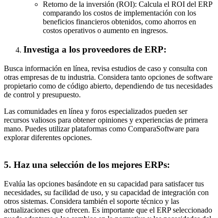
Retorno de la inversión (ROI): Calcula el ROI del ERP
comparando los costos de implementación con los
beneficios financieros obtenidos, como ahorros en
costos operativos o aumento en ingresos.
Investiga a los proveedores de ERP:
Busca información en línea, revisa estudios de caso y consulta con
otras empresas de tu industria. Considera tanto opciones de software
propietario como de código abierto, dependiendo de tus necesidades
de control y presupuesto.
Las comunidades en línea y foros especializados pueden ser
recursos valiosos para obtener opiniones y experiencias de primera
mano. Puedes utilizar plataformas como ComparaSoftware para
explorar diferentes opciones.
5. Haz una selección de los mejores ERPs:
Evalúa las opciones basándote en su capacidad para satisfacer tus
necesidades, su facilidad de uso, y su capacidad de integración con
otros sistemas. Considera también el soporte técnico y las
actualizaciones que ofrecen. Es importante que el ERP seleccionado