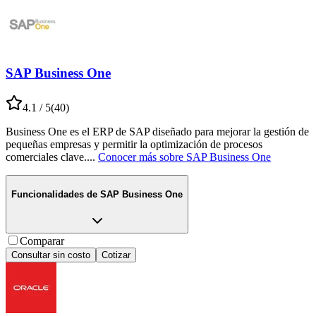
SAP Business One
4.1
/ 5
(
40
)
Business One es el ERP de SAP diseñado para mejorar la gestión de
pequeñas empresas y permitir la optimización de procesos
comerciales clave.
...
Conocer más sobre
SAP Business One
Funcionalidades de
SAP Business One
Comparar
Consultar sin costo
Cotizar