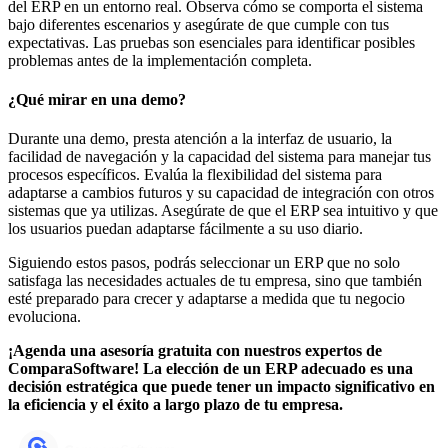
del ERP en un entorno real. Observa cómo se comporta el sistema
bajo diferentes escenarios y asegúrate de que cumple con tus
expectativas. Las pruebas son esenciales para identificar posibles
problemas antes de la implementación completa.
¿Qué mirar en una demo?
Durante una demo, presta atención a la interfaz de usuario, la
facilidad de navegación y la capacidad del sistema para manejar tus
procesos específicos. Evalúa la flexibilidad del sistema para
adaptarse a cambios futuros y su capacidad de integración con otros
sistemas que ya utilizas. Asegúrate de que el ERP sea intuitivo y que
los usuarios puedan adaptarse fácilmente a su uso diario.
Siguiendo estos pasos, podrás seleccionar un ERP que no solo
satisfaga las necesidades actuales de tu empresa, sino que también
esté preparado para crecer y adaptarse a medida que tu negocio
evoluciona.
¡Agenda una asesoría gratuita con nuestros expertos de
ComparaSoftware! La elección de un ERP adecuado es una
decisión estratégica que puede tener un impacto significativo en
la eficiencia y el éxito a largo plazo de tu empresa.