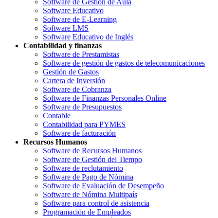
Software de Gestión de Aula
Software Educativo
Software de E-Learning
Software LMS
Software Educativo de Inglés
Contabilidad y finanzas
Software de Prestamistas
Software de gestión de gastos de telecomunicaciones
Gestión de Gastos
Cartera de Inversión
Software de Cobranza
Software de Finanzas Personales Online
Software de Presupuestos
Contable
Contabilidad para PYMES
Software de facturación
Recursos Humanos
Software de Recursos Humanos
Software de Gestión del Tiempo
Software de reclutamiento
Software de Pago de Nómina
Software de Evaluación de Desempeño
Software de Nómina Multipaís
Software para control de asistencia
Programación de Empleados