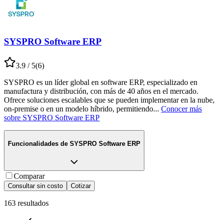
SYSPRO Software ERP
3.9
/ 5
(
6
)
SYSPRO es un líder global en software ERP, especializado en
manufactura y distribución, con más de 40 años en el mercado.
Ofrece soluciones escalables que se pueden implementar en la nube,
on-premise o en un modelo híbrido, permitiendo
...
Conocer más
sobre
SYSPRO Software ERP
Funcionalidades de
SYSPRO Software ERP
Comparar
Consultar sin costo
Cotizar
163
resultados