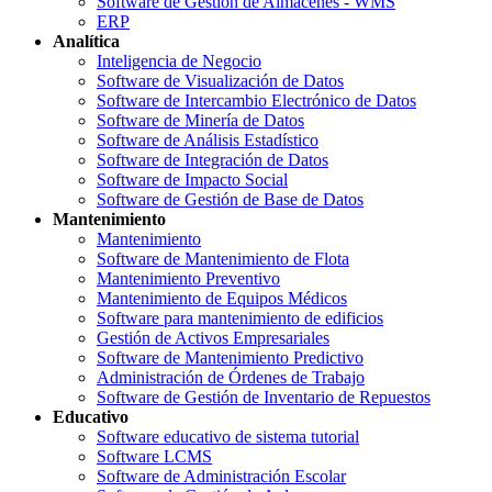
Software de Gestión de Almacenes - WMS
ERP
Analítica
Inteligencia de Negocio
Software de Visualización de Datos
Software de Intercambio Electrónico de Datos
Software de Minería de Datos
Software de Análisis Estadístico
Software de Integración de Datos
Software de Impacto Social
Software de Gestión de Base de Datos
Mantenimiento
Mantenimiento
Software de Mantenimiento de Flota
Mantenimiento Preventivo
Mantenimiento de Equipos Médicos
Software para mantenimiento de edificios
Gestión de Activos Empresariales
Software de Mantenimiento Predictivo
Administración de Órdenes de Trabajo
Software de Gestión de Inventario de Repuestos
Educativo
Software educativo de sistema tutorial
Software LCMS
Software de Administración Escolar