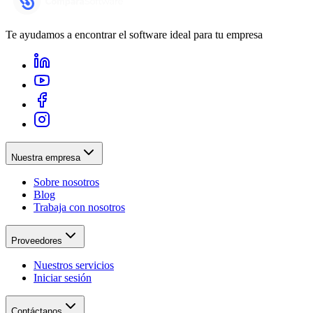
Te ayudamos a encontrar el software ideal para tu empresa
Nuestra empresa
Sobre nosotros
Blog
Trabaja con nosotros
Proveedores
Nuestros servicios
Iniciar sesión
Contáctanos