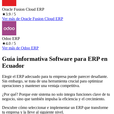
Oracle Fusion Cloud ERP
★
3.9
/ 5
Ver más
de
Oracle Fusion Cloud ERP
Odoo ERP
★
4.0
/ 5
Ver más
de
Odoo ERP
Guía informativa Software para
ERP
en
Ecuador
Elegir el ERP adecuado para tu empresa puede parecer desafiante.
Sin embargo, se trata de una herramienta crucial para optimizar
operaciones y mantener una ventaja competitiva.
¿Por qué? Porque este sistema no solo integra funciones clave de tu
negocio, sino que también impulsa la eficiencia y el crecimiento.
Descubre cómo seleccionar e implementar un ERP que transforme
tu empresa y la lleve al siguiente nivel.