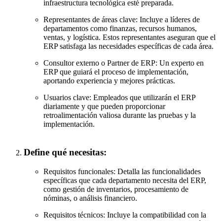
infraestructura tecnológica esté preparada.
Representantes de áreas clave: Incluye a líderes de
departamentos como finanzas, recursos humanos,
ventas, y logística. Estos representantes aseguran que el
ERP satisfaga las necesidades específicas de cada área.
Consultor externo o Partner de ERP: Un experto en
ERP que guiará el proceso de implementación,
aportando experiencia y mejores prácticas.
Usuarios clave: Empleados que utilizarán el ERP
diariamente y que pueden proporcionar
retroalimentación valiosa durante las pruebas y la
implementación.
Define qué necesitas:
Requisitos funcionales: Detalla las funcionalidades
específicas que cada departamento necesita del ERP,
como gestión de inventarios, procesamiento de
nóminas, o análisis financiero.
Requisitos técnicos: Incluye la compatibilidad con la