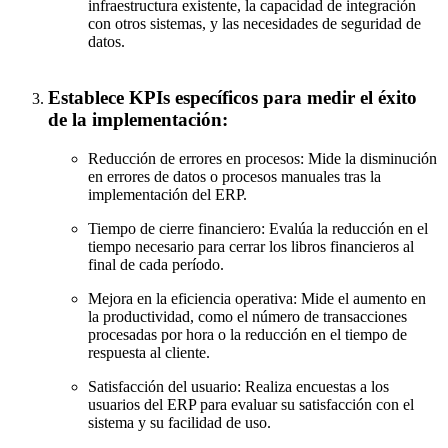
infraestructura existente, la capacidad de integración
con otros sistemas, y las necesidades de seguridad de
datos.
Establece KPIs específicos para medir el éxito
de la implementación:
Reducción de errores en procesos: Mide la disminución
en errores de datos o procesos manuales tras la
implementación del ERP.
Tiempo de cierre financiero: Evalúa la reducción en el
tiempo necesario para cerrar los libros financieros al
final de cada período.
Mejora en la eficiencia operativa: Mide el aumento en
la productividad, como el número de transacciones
procesadas por hora o la reducción en el tiempo de
respuesta al cliente.
Satisfacción del usuario: Realiza encuestas a los
usuarios del ERP para evaluar su satisfacción con el
sistema y su facilidad de uso.