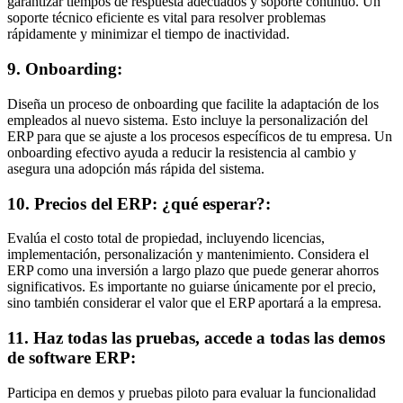
garantizar tiempos de respuesta adecuados y soporte continuo. Un
soporte técnico eficiente es vital para resolver problemas
rápidamente y minimizar el tiempo de inactividad.
9. Onboarding:
Diseña un proceso de onboarding que facilite la adaptación de los
empleados al nuevo sistema. Esto incluye la personalización del
ERP para que se ajuste a los procesos específicos de tu empresa. Un
onboarding efectivo ayuda a reducir la resistencia al cambio y
asegura una adopción más rápida del sistema.
10. Precios del ERP: ¿qué esperar?:
Evalúa el costo total de propiedad, incluyendo licencias,
implementación, personalización y mantenimiento. Considera el
ERP como una inversión a largo plazo que puede generar ahorros
significativos. Es importante no guiarse únicamente por el precio,
sino también considerar el valor que el ERP aportará a la empresa.
11. Haz todas las pruebas, accede a todas las demos
de software ERP:
Participa en demos y pruebas piloto para evaluar la funcionalidad