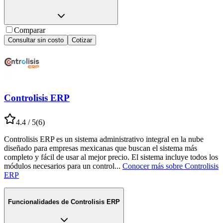
Comparar
Consultar sin costo
Cotizar
Controlisis ERP
4.4
/ 5
(
6
)
Controlisis ERP es un sistema administrativo integral en la nube
diseñado para empresas mexicanas que buscan el sistema más
completo y fácil de usar al mejor precio. El sistema incluye todos los
módulos necesarios para un control
...
Conocer más sobre
Controlisis
ERP
Funcionalidades de
Controlisis ERP