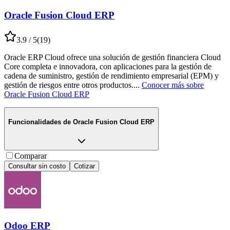
Oracle Fusion Cloud ERP
3.9
/ 5
(
19
)
Oracle ERP Cloud ofrece una solución de gestión financiera Cloud
Core completa e innovadora, con aplicaciones para la gestión de
cadena de suministro, gestión de rendimiento empresarial (EPM) y
gestión de riesgos entre otros productos.
...
Conocer más sobre
Oracle Fusion Cloud ERP
Funcionalidades de
Oracle Fusion Cloud ERP
Comparar
Consultar sin costo
Cotizar
Odoo ERP