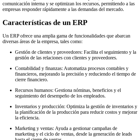
comunicación interna y se optimizan los recursos, permitiendo a las
empresas responder rápidamente a las demandas del mercado.
Características de un ERP
Un ERP ofrece una amplia gama de funcionalidades que abarcan
diversas áreas de la empresa, tales como:
Gestión de clientes y proveedores: Facilita el seguimiento y la
gestión de las relaciones con clientes y proveedores.
Contabilidad y finanzas: Automatiza procesos contables y
financieros, mejorando la precisión y reduciendo el tiempo de
cierre financiero.
Recursos humanos: Gestiona nóminas, beneficios y el
seguimiento del desempeño de los empleados.
Inventarios y producción: Optimiza la gestión de inventarios y
la planificación de la producción para reducir costos y mejorar
la eficiencia.
Marketing y ventas: Ayuda a gestionar campañas de
marketing y el ciclo de ventas, desde la generación de leads
hasta el cierre de ventas.