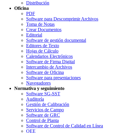
Distribución
Oficina
PDF
Software para Descomprimir Archivos
Toma de Notas
Crear Documentos
Editorial
Software de gestión documental
Editores de Texto
Hojas de Cálculo
Calendarios Electrónicos
Software de Firma Digital
Intercambio de Archivos
Software de Oficina
Software para presentaciones
Navegadores
Normativa y seguimiento
Software SG-SST
Auditoría
Gestión de Calibración
Servicios de Campo
Software de GRC
Control de Planta
Software de Control de Calidad en Línea
OEE