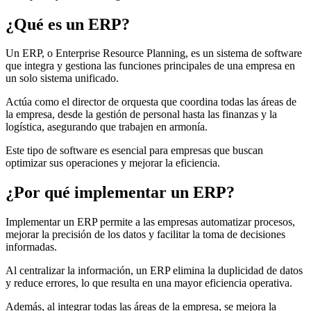
¿Qué es un ERP?
Un ERP, o Enterprise Resource Planning, es un sistema de software
que integra y gestiona las funciones principales de una empresa en
un solo sistema unificado.
Actúa como el director de orquesta que coordina todas las áreas de
la empresa, desde la gestión de personal hasta las finanzas y la
logística, asegurando que trabajen en armonía.
Este tipo de software es esencial para empresas que buscan
optimizar sus operaciones y mejorar la eficiencia.
¿Por qué implementar un ERP?
Implementar un ERP permite a las empresas automatizar procesos,
mejorar la precisión de los datos y facilitar la toma de decisiones
informadas.
Al centralizar la información, un ERP elimina la duplicidad de datos
y reduce errores, lo que resulta en una mayor eficiencia operativa.
Además, al integrar todas las áreas de la empresa, se mejora la