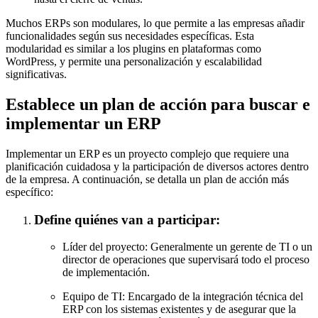
Muchos ERPs son modulares, lo que permite a las empresas añadir
funcionalidades según sus necesidades específicas. Esta
modularidad es similar a los plugins en plataformas como
WordPress, y permite una personalización y escalabilidad
significativas.
Establece un plan de acción para buscar e
implementar un ERP
Implementar un ERP es un proyecto complejo que requiere una
planificación cuidadosa y la participación de diversos actores dentro
de la empresa. A continuación, se detalla un plan de acción más
específico:
Define quiénes van a participar:
Líder del proyecto: Generalmente un gerente de TI o un
director de operaciones que supervisará todo el proceso
de implementación.
Equipo de TI: Encargado de la integración técnica del
ERP con los sistemas existentes y de asegurar que la