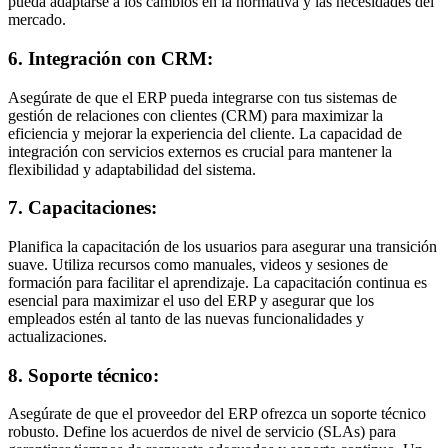
pueda adaptarse a los cambios en la normativa y las necesidades del
mercado.
6. Integración con CRM:
Asegúrate de que el ERP pueda integrarse con tus sistemas de
gestión de relaciones con clientes (CRM) para maximizar la
eficiencia y mejorar la experiencia del cliente. La capacidad de
integración con servicios externos es crucial para mantener la
flexibilidad y adaptabilidad del sistema.
7. Capacitaciones:
Planifica la capacitación de los usuarios para asegurar una transición
suave. Utiliza recursos como manuales, videos y sesiones de
formación para facilitar el aprendizaje. La capacitación continua es
esencial para maximizar el uso del ERP y asegurar que los
empleados estén al tanto de las nuevas funcionalidades y
actualizaciones.
8. Soporte técnico:
Asegúrate de que el proveedor del ERP ofrezca un soporte técnico
robusto. Define los acuerdos de nivel de servicio (SLAs) para