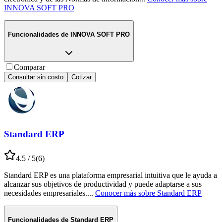
INNOVA SOFT PRO
Funcionalidades de
INNOVA SOFT PRO
Comparar
Consultar sin costo
Cotizar
Standard ERP
4.5
/ 5
(
6
)
Standard ERP es una plataforma empresarial intuitiva que le ayuda a
alcanzar sus objetivos de productividad y puede adaptarse a sus
necesidades empresariales.
...
Conocer más sobre
Standard ERP
Funcionalidades de
Standard ERP