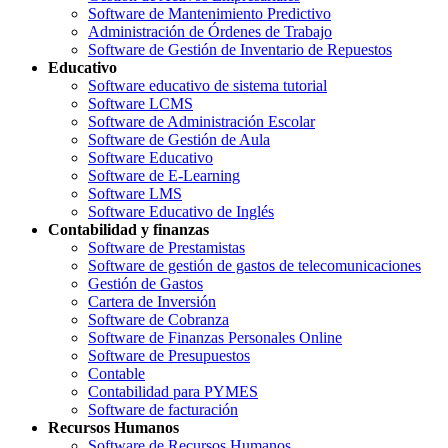
Software de Mantenimiento Predictivo
Administración de Órdenes de Trabajo
Software de Gestión de Inventario de Repuestos
Educativo
Software educativo de sistema tutorial
Software LCMS
Software de Administración Escolar
Software de Gestión de Aula
Software Educativo
Software de E-Learning
Software LMS
Software Educativo de Inglés
Contabilidad y finanzas
Software de Prestamistas
Software de gestión de gastos de telecomunicaciones
Gestión de Gastos
Cartera de Inversión
Software de Cobranza
Software de Finanzas Personales Online
Software de Presupuestos
Contable
Contabilidad para PYMES
Software de facturación
Recursos Humanos
Software de Recursos Humanos