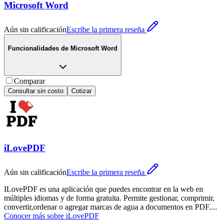
Microsoft Word
Aún sin calificación
Escribe la primera reseña
Funcionalidades de
Microsoft Word
Comparar
Consultar sin costo
Cotizar
iLovePDF
Aún sin calificación
Escribe la primera reseña
ILovePDF es una aplicación que puedes encontrar en la web en
múltiples idiomas y de forma gratuita. Permite gestionar, comprimir,
convertir,ordenar o agregar marcas de agua a documentos en PDF.
...
Conocer más sobre
iLovePDF