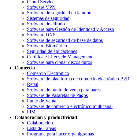
Cloud Service
Software VPN
Software de seguridad en la nube
Sistemas de seguridad
Software de cifrado
Software para Gestión de Identidad y Acceso
Software DNS
Software de seguridad de base de datos
Software Biométrico
Seguridad de aplicaciones
Certificate Lifecycle Management
Software para clonar discos duros
Comercio
Comercio Electrónico
Software de plataforma de comercio electrónico B2B
Retail
Software de punto de venta para bares
Software de Pasarelas de Pagos
Punto de Venta
Software de comercio electrónico multicanal
PIM
Colaboración y productividad
Colaboración
Lista de Tareas
Programa para hacer organigramas