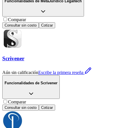
Funcionalidades de
MetaJuridico Legaltech
Comparar
Consultar sin costo
Cotizar
Scrivener
Aún sin calificación
Escribe la primera reseña
Funcionalidades de
Scrivener
Comparar
Consultar sin costo
Cotizar