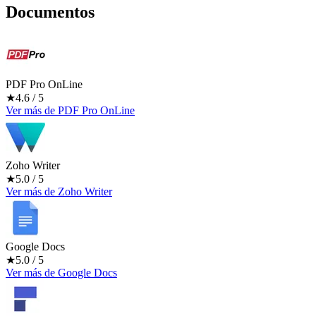
Documentos
PDF Pro OnLine
★
4.6
/ 5
Ver más
de
PDF Pro OnLine
Zoho Writer
★
5.0
/ 5
Ver más
de
Zoho Writer
Google Docs
★
5.0
/ 5
Ver más
de
Google Docs