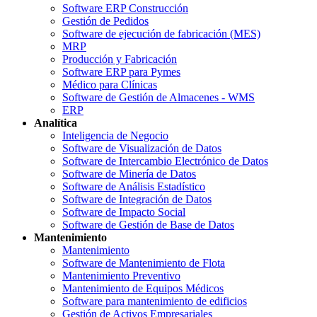
Software ERP Construcción
Gestión de Pedidos
Software de ejecución de fabricación (MES)
MRP
Producción y Fabricación
Software ERP para Pymes
Médico para Clínicas
Software de Gestión de Almacenes - WMS
ERP
Analítica
Inteligencia de Negocio
Software de Visualización de Datos
Software de Intercambio Electrónico de Datos
Software de Minería de Datos
Software de Análisis Estadístico
Software de Integración de Datos
Software de Impacto Social
Software de Gestión de Base de Datos
Mantenimiento
Mantenimiento
Software de Mantenimiento de Flota
Mantenimiento Preventivo
Mantenimiento de Equipos Médicos
Software para mantenimiento de edificios
Gestión de Activos Empresariales