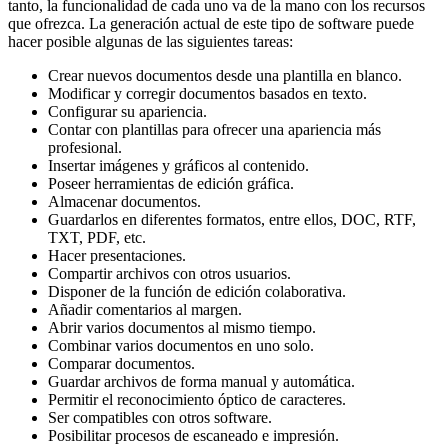
tanto, la funcionalidad de cada uno va de la mano con los recursos
que ofrezca. La generación actual de este tipo de software puede
hacer posible algunas de las siguientes tareas:
Crear nuevos documentos desde una plantilla en blanco.
Modificar y corregir documentos basados en texto.
Configurar su apariencia.
Contar con plantillas para ofrecer una apariencia más
profesional.
Insertar imágenes y gráficos al contenido.
Poseer herramientas de edición gráfica.
Almacenar documentos.
Guardarlos en diferentes formatos, entre ellos, DOC, RTF,
TXT, PDF, etc.
Hacer presentaciones.
Compartir archivos con otros usuarios.
Disponer de la función de edición colaborativa.
Añadir comentarios al margen.
Abrir varios documentos al mismo tiempo.
Combinar varios documentos en uno solo.
Comparar documentos.
Guardar archivos de forma manual y automática.
Permitir el reconocimiento óptico de caracteres.
Ser compatibles con otros software.
Posibilitar procesos de escaneado e impresión.