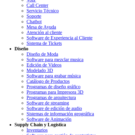
Call Center
Servicio Técnico
Soporte
Chatbot
Mesa de Ayuda
Atención al cliente
Software de Experiencia al Cliente
Sistema de Tickets
Diseño
Diseño de Moda
Software para mezclar musica
Edición de Videos
Modelado 3D
Software para grabar música
Catálogo de Productos
Programas de diseño gráfico
Programas para Impresora 3D
Programas de arquitectura
Software de streaming
Software de edición de audio
Sistemas de información geográfica
Software de Animación
Supply Chain y Logística
Inventarios