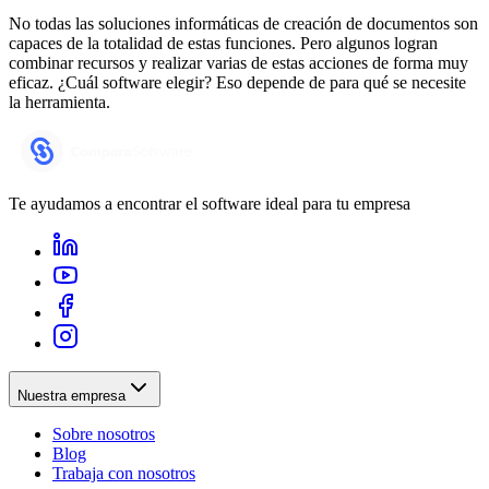
No todas las soluciones informáticas de creación de documentos son
capaces de la totalidad de estas funciones. Pero algunos logran
combinar recursos y realizar varias de estas acciones de forma muy
eficaz. ¿Cuál software elegir? Eso depende de para qué se necesite
la herramienta.
Te ayudamos a encontrar el software ideal para tu empresa
Nuestra empresa
Sobre nosotros
Blog
Trabaja con nosotros