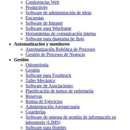
Conferencias Web
Productivity
Software de administración de ideas
Encuestas
Software de Intranet
Software para Wireframe
Herramientas de comunicación interna
Software para diagrama de flujo
Automatización y monitoreo
Automatización Robótica de Procesos
Gestión de Procesos de Negocio
Gestión
Odontología
Gestión
Software para Foodtruck
Taller Mecánico
Software de Asociaciones
Planificación de turnos de enfermería
Reservas
Rutina de Ejercicios
Administración Agropecuaria
Guarderías
Software de sistema de gestión de información en
laboratorio (LIMS)
Software para Hoteles