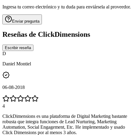
Ingresa tu correo electrónico y tu duda para enviársela al proveedor.
Enviar pregunta
Reseñas de
ClickDimensions
Escribir reseña
D
Daniel Montiel
06-08-2018
4
ClickDimensions es una plataforma de Digital Marketing bastante
robusta que integra funciones de Lead Nurturing, Marketing
Automation, Social Engagement, Etc. He implementado y usado
Click Dimensions por al menos 3 años.