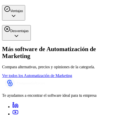
Ventajas
Desventajas
Más software de
Automatización de
Marketing
Compara alternativas, precios y opiniones de la categoría.
Ver todos los
Automatización de Marketing
Te ayudamos a encontrar el software ideal para tu empresa