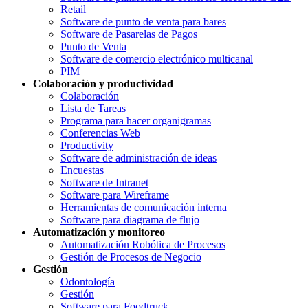
Retail
Software de punto de venta para bares
Software de Pasarelas de Pagos
Punto de Venta
Software de comercio electrónico multicanal
PIM
Colaboración y productividad
Colaboración
Lista de Tareas
Programa para hacer organigramas
Conferencias Web
Productivity
Software de administración de ideas
Encuestas
Software de Intranet
Software para Wireframe
Herramientas de comunicación interna
Software para diagrama de flujo
Automatización y monitoreo
Automatización Robótica de Procesos
Gestión de Procesos de Negocio
Gestión
Odontología
Gestión
Software para Foodtruck