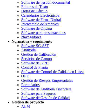
Software de gestión documental
Editores de Texto
Hojas de Cálculo
Calendarios Electrónicos
Software de Firma Digital
Intercambio de Archivos
Software de Oficina
Software para presentaciones
Navegadores
Normativa y seguimiento
Software SG-SST
Auditoría
Gestión de Calibración
Servicios de Campo
Software de GRC
Control de Planta
Software de Control de Calidad en Línea
OEE
Gestión de Riesgos Empresariales
Formularios
Software de Auditoria Financiera
Software para Seguros
Software de Gestión de Calidad
Gestión de proyecto
ALM