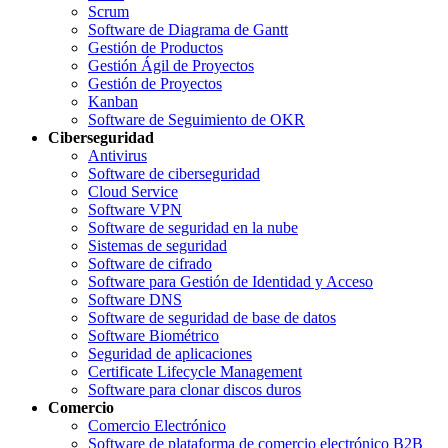
Scrum
Software de Diagrama de Gantt
Gestión de Productos
Gestión Ágil de Proyectos
Gestión de Proyectos
Kanban
Software de Seguimiento de OKR
Ciberseguridad
Antivirus
Software de ciberseguridad
Cloud Service
Software VPN
Software de seguridad en la nube
Sistemas de seguridad
Software de cifrado
Software para Gestión de Identidad y Acceso
Software DNS
Software de seguridad de base de datos
Software Biométrico
Seguridad de aplicaciones
Certificate Lifecycle Management
Software para clonar discos duros
Comercio
Comercio Electrónico
Software de plataforma de comercio electrónico B2B