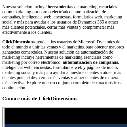
Nuestra solución incluye
herramientas
de marketing
esenciales
como marketing por correo electrónico, automatización de
campañas, inteligencia web, encuestas, formularios web, marketing
social y más para ayudar a los usuarios de Dynamics 365 a atraer
más clientes potenciales, cerrar más ventas y comprometer más
efectivamente a los clientes.
ClickDimensions
ayuda a los usuarios de Microsoft Dynamics de
todo el mundo a unir las ventas y el marketing para obtener mayores
ganancias comerciales. Nuestra solución de automatización de
marketing incluye herramientas de marketing esenciales como
marketing por correo electrónico,
automatización de campañas
,
inteligencia web, encuestas, formularios web y páginas de inicio,
marketing social y más para ayudar a nuestros clientes a atraer más
clientes potenciales, cerrar más ventas y atraer clientes de manera
más efectiva. Explore nuestro conjunto completo de características a
continuación.
Conoce más de
ClickDimensions