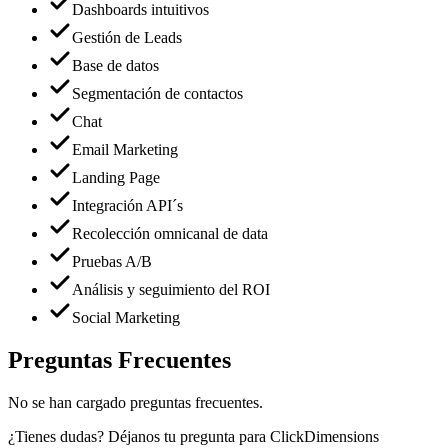
Dashboards intuitivos
Gestión de Leads
Base de datos
Segmentación de contactos
Chat
Email Marketing
Landing Page
Integración API´s
Recolección omnicanal de data
Pruebas A/B
Análisis y seguimiento del ROI
Social Marketing
Preguntas Frecuentes
No se han cargado preguntas frecuentes.
¿Tienes dudas? Déjanos tu pregunta para
ClickDimensions