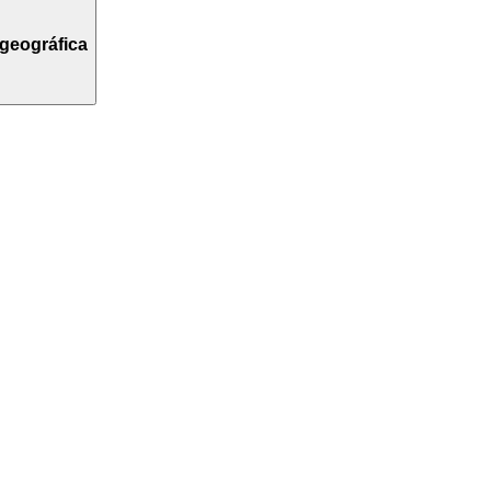
geográfica