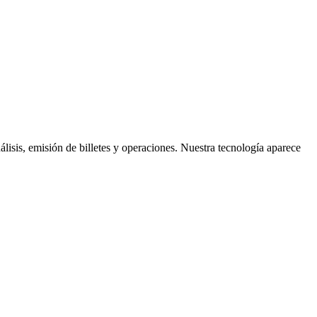
álisis, emisión de billetes y operaciones. Nuestra tecnología aparece