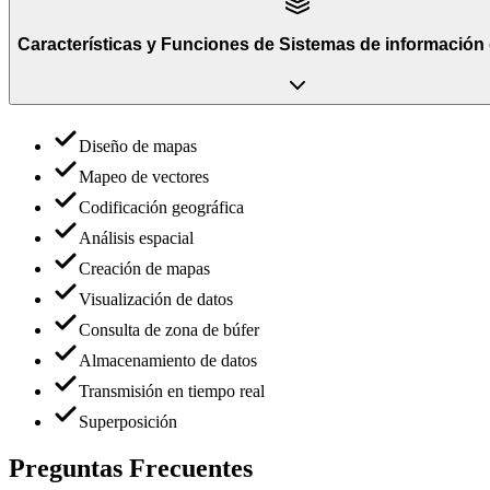
Características y Funciones
de
Sistemas de información 
Diseño de mapas
Mapeo de vectores
Codificación geográfica
Análisis espacial
Creación de mapas
Visualización de datos
Consulta de zona de búfer
Almacenamiento de datos
Transmisión en tiempo real
Superposición
Preguntas Frecuentes