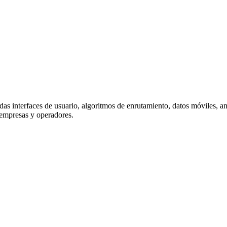
das interfaces de usuario, algoritmos de enrutamiento, datos móviles, an
 empresas y operadores.