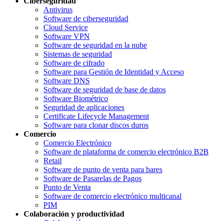
Ciberseguridad
Antivirus
Software de ciberseguridad
Cloud Service
Software VPN
Software de seguridad en la nube
Sistemas de seguridad
Software de cifrado
Software para Gestión de Identidad y Acceso
Software DNS
Software de seguridad de base de datos
Software Biométrico
Seguridad de aplicaciones
Certificate Lifecycle Management
Software para clonar discos duros
Comercio
Comercio Electrónico
Software de plataforma de comercio electrónico B2B
Retail
Software de punto de venta para bares
Software de Pasarelas de Pagos
Punto de Venta
Software de comercio electrónico multicanal
PIM
Colaboración y productividad