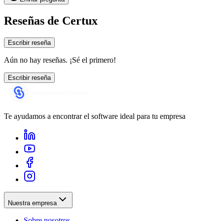
Reseñas de
Certux
Escribir reseña
Aún no hay reseñas. ¡Sé el primero!
Escribir reseña
Te ayudamos a encontrar el software ideal para tu empresa
Nuestra empresa
Sobre nosotros