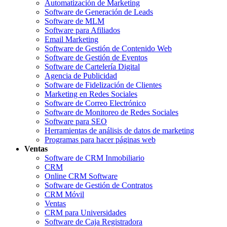
Automatización de Marketing
Software de Generación de Leads
Software de MLM
Software para Afiliados
Email Marketing
Software de Gestión de Contenido Web
Software de Gestión de Eventos
Software de Cartelería Digital
Agencia de Publicidad
Software de Fidelización de Clientes
Marketing en Redes Sociales
Software de Correo Electrónico
Software de Monitoreo de Redes Sociales
Software para SEO
Herramientas de análisis de datos de marketing
Programas para hacer páginas web
Ventas
Software de CRM Inmobiliario
CRM
Online CRM Software
Software de Gestión de Contratos
CRM Móvil
Ventas
CRM para Universidades
Software de Caja Registradora