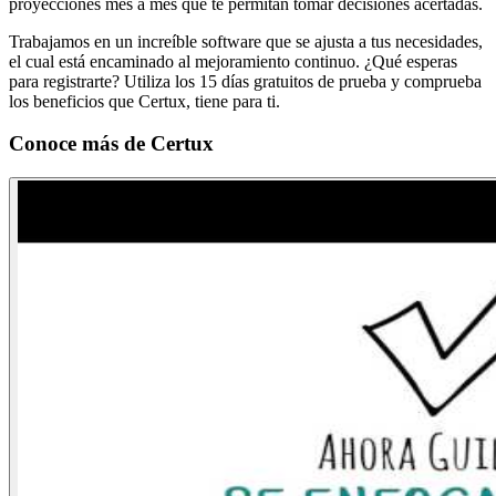
proyecciones mes a mes que te permitan tomar decisiones acertadas.
Trabajamos en un increíble software que se ajusta a tus necesidades,
el cual está encaminado al mejoramiento continuo. ¿Qué esperas
para registrarte? Utiliza los 15 días gratuitos de prueba y comprueba
los beneficios que Certux, tiene para ti.
Conoce más de
Certux