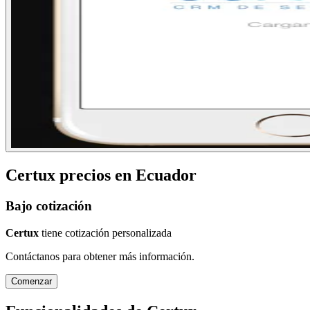
Certux
precios en
Ecuador
Bajo cotización
Certux
tiene cotización personalizada
Contáctanos para obtener más información.
Comenzar