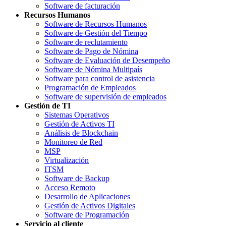
Software de facturación
Recursos Humanos
Software de Recursos Humanos
Software de Gestión del Tiempo
Software de reclutamiento
Software de Pago de Nómina
Software de Evaluación de Desempeño
Software de Nómina Multipaís
Software para control de asistencia
Programación de Empleados
Software de supervisión de empleados
Gestión de TI
Sistemas Operativos
Gestión de Activos TI
Análisis de Blockchain
Monitoreo de Red
MSP
Virtualización
ITSM
Software de Backup
Acceso Remoto
Desarrollo de Aplicaciones
Gestión de Activos Digitales
Software de Programación
Servicio al cliente