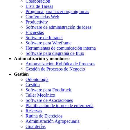
Colaboración
Lista de Tareas
Programa para hacer organigramas
Conferencias Web
Productivity
Software de administración de ideas
Encuestas
Software de Intranet
Software para Wireframe
Herramientas de comunicación interna
Software para diagrama de flujo
Automatización y monitoreo
Automatización Robótica de Procesos
Gestión de Procesos de Negocio
Gestión
Odontología
Gestión
Software para Foodtruck
Taller Mecánico
Software de Asociaciones
Planificación de turnos de enfermería
Reservas
Rutina de Ejercicios
Administración Agropecuaria
Guarderías