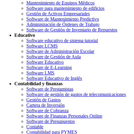
Mantenimiento de Equipos Médicos
Software para mantenimiento de edificios
Gestión de Activos Empresariales
Software de Mantenimiento Predictivo
Administración de Órdenes de Trabajo
Software de Gestión de Inventario de Repuestos
Educativo
Software educativo de sistema tutorial
Software LCMS
Software de Administración Escolar
Software de Gestión de Aula
Software Educativo
Software de E-Learning
Software LMS
Software Educativo de Inglés
Contabilidad y finanzas
Software de Prestamistas
Software de gestión de gastos de telecomunicaciones
Gestión de Gastos
Cartera de Inversión
Software de Cobranza
Software de Finanzas Personales Online
Software de Presupuestos
Contable
Contabilidad para PYMES