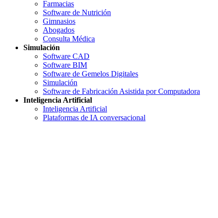
Farmacias
Software de Nutrición
Gimnasios
Abogados
Consulta Médica
Simulación
Software CAD
Software BIM
Software de Gemelos Digitales
Simulación
Software de Fabricación Asistida por Computadora
Inteligencia Artificial
Inteligencia Artificial
Plataformas de IA conversacional