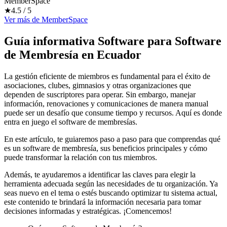
MemberSpace
★
4.5
/ 5
Ver más
de
MemberSpace
Guía informativa Software para
Software
de Membresía
en Ecuador
La gestión eficiente de miembros es fundamental para el éxito de
asociaciones, clubes, gimnasios y otras organizaciones que
dependen de suscriptores para operar. Sin embargo, manejar
información, renovaciones y comunicaciones de manera manual
puede ser un desafío que consume tiempo y recursos. Aquí es donde
entra en juego el software de membresías.
En este artículo, te guiaremos paso a paso para que comprendas qué
es un software de membresía, sus beneficios principales y cómo
puede transformar la relación con tus miembros.
Además, te ayudaremos a identificar las claves para elegir la
herramienta adecuada según las necesidades de tu organización. Ya
seas nuevo en el tema o estés buscando optimizar tu sistema actual,
este contenido te brindará la información necesaria para tomar
decisiones informadas y estratégicas. ¡Comencemos!