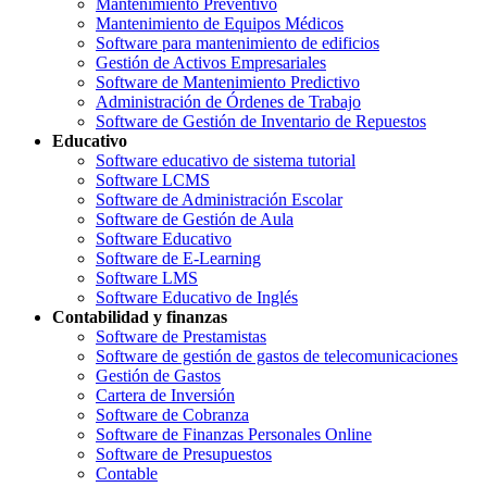
Mantenimiento Preventivo
Mantenimiento de Equipos Médicos
Software para mantenimiento de edificios
Gestión de Activos Empresariales
Software de Mantenimiento Predictivo
Administración de Órdenes de Trabajo
Software de Gestión de Inventario de Repuestos
Educativo
Software educativo de sistema tutorial
Software LCMS
Software de Administración Escolar
Software de Gestión de Aula
Software Educativo
Software de E-Learning
Software LMS
Software Educativo de Inglés
Contabilidad y finanzas
Software de Prestamistas
Software de gestión de gastos de telecomunicaciones
Gestión de Gastos
Cartera de Inversión
Software de Cobranza
Software de Finanzas Personales Online
Software de Presupuestos
Contable