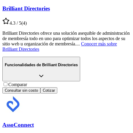
Brilliant Directories
4.3
/ 5
(
4
)
Brilliant Directories ofrece una solución asequible de administración
de membresía todo en uno para optimizar todos los aspectos de su
sitio web u organización de membresía.
...
Conocer más sobre
Brilliant Directories
Funcionalidades de
Brilliant Directories
Comparar
Consultar sin costo
Cotizar
AssoConnect