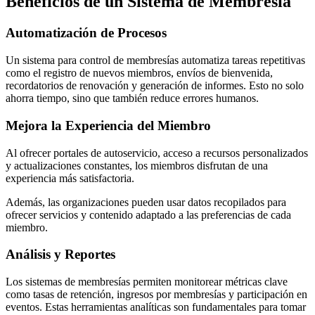
Beneficios de un Sistema de Membresía
Automatización de Procesos
Un sistema para control de membresías automatiza tareas repetitivas
como el registro de nuevos miembros, envíos de bienvenida,
recordatorios de renovación y generación de informes. Esto no solo
ahorra tiempo, sino que también reduce errores humanos.
Mejora la Experiencia del Miembro
Al ofrecer portales de autoservicio, acceso a recursos personalizados
y actualizaciones constantes, los miembros disfrutan de una
experiencia más satisfactoria.
Además, las organizaciones pueden usar datos recopilados para
ofrecer servicios y contenido adaptado a las preferencias de cada
miembro.
Análisis y Reportes
Los sistemas de membresías permiten monitorear métricas clave
como tasas de retención, ingresos por membresías y participación en
eventos. Estas herramientas analíticas son fundamentales para tomar