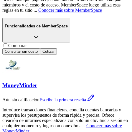
miembros y el costo de acceso. MemberSpace luego utiliza esas
reglas en tu sitio.
...
Conocer más sobre
MemberSpace
Funcionalidades de
MemberSpace
Comparar
Consultar sin costo
Cotizar
MoneyMinder
Aún sin calificación
Escribe la primera reseña
Introduce transacciones financieras, concilia cuentas bancarias y
supervisa los presupuestos de forma rápida y precisa. Ofrece
creación de informes especializada con solo un clic. Inicia sesión en
cualquier momento y lugar con conexión a
...
Conocer más sobre
MoneyMinder