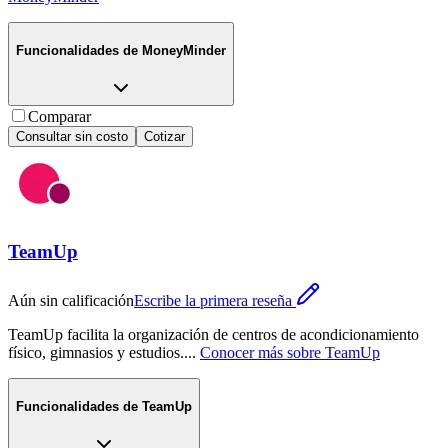
Funcionalidades de
MoneyMinder
Comparar
Consultar sin costo
Cotizar
TeamUp
Aún sin calificación
Escribe la primera reseña
TeamUp facilita la organización de centros de acondicionamiento
físico, gimnasios y estudios.
...
Conocer más sobre
TeamUp
Funcionalidades de
TeamUp