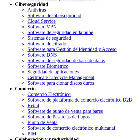
Ciberseguridad
Antivirus
Software de ciberseguridad
Cloud Service
Software VPN
Software de seguridad en la nube
Sistemas de seguridad
Software de cifrado
Software para Gestión de Identidad y Acceso
Software DNS
Software de seguridad de base de datos
Software Biométrico
Seguridad de aplicaciones
Certificate Lifecycle Management
Software para clonar discos duros
Comercio
Comercio Electrónico
Software de plataforma de comercio electrónico B2B
Retail
Software de punto de venta para bares
Software de Pasarelas de Pagos
Punto de Venta
Software de comercio electrónico multicanal
PIM
Colaboración y productividad