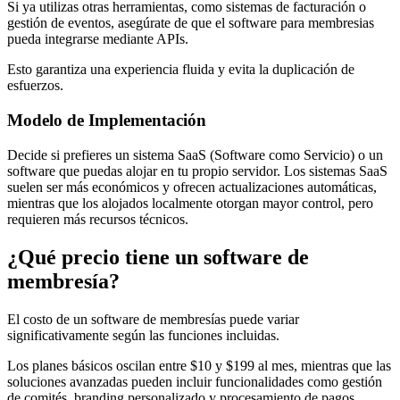
Si ya utilizas otras herramientas, como sistemas de facturación o
gestión de eventos, asegúrate de que el software para membresias
pueda integrarse mediante APIs.
Esto garantiza una experiencia fluida y evita la duplicación de
esfuerzos.
Modelo de Implementación
Decide si prefieres un sistema SaaS (Software como Servicio) o un
software que puedas alojar en tu propio servidor. Los sistemas SaaS
suelen ser más económicos y ofrecen actualizaciones automáticas,
mientras que los alojados localmente otorgan mayor control, pero
requieren más recursos técnicos.
¿Qué precio tiene un software de
membresía?
El costo de un software de membresías puede variar
significativamente según las funciones incluidas.
Los planes básicos oscilan entre $10 y $199 al mes, mientras que las
soluciones avanzadas pueden incluir funcionalidades como gestión
de comités, branding personalizado y procesamiento de pagos.