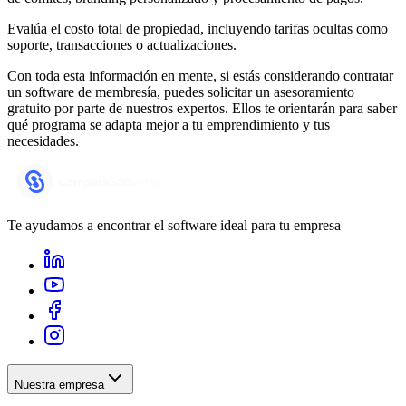
Evalúa el costo total de propiedad, incluyendo tarifas ocultas como
soporte, transacciones o actualizaciones.
Con toda esta información en mente, si estás considerando contratar
un software de membresía, puedes solicitar un asesoramiento
gratuito por parte de nuestros expertos. Ellos te orientarán para saber
qué programa se adapta mejor a tu emprendimiento y tus
necesidades.
Te ayudamos a encontrar el software ideal para tu empresa
Nuestra empresa