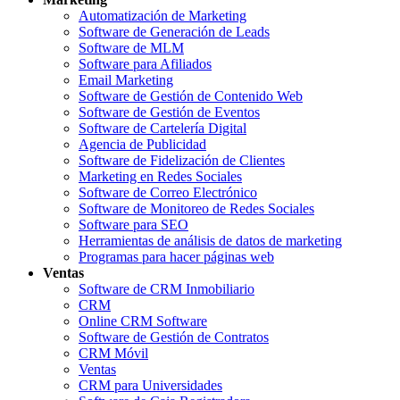
Automatización de Marketing
Software de Generación de Leads
Software de MLM
Software para Afiliados
Email Marketing
Software de Gestión de Contenido Web
Software de Gestión de Eventos
Software de Cartelería Digital
Agencia de Publicidad
Software de Fidelización de Clientes
Marketing en Redes Sociales
Software de Correo Electrónico
Software de Monitoreo de Redes Sociales
Software para SEO
Herramientas de análisis de datos de marketing
Programas para hacer páginas web
Ventas
Software de CRM Inmobiliario
CRM
Online CRM Software
Software de Gestión de Contratos
CRM Móvil
Ventas
CRM para Universidades