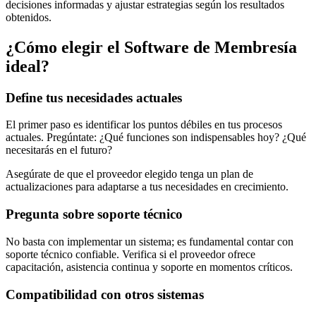
decisiones informadas y ajustar estrategias según los resultados
obtenidos.
¿Cómo elegir el Software de Membresía
ideal?
Define tus necesidades actuales
El primer paso es identificar los puntos débiles en tus procesos
actuales. Pregúntate: ¿Qué funciones son indispensables hoy? ¿Qué
necesitarás en el futuro?
Asegúrate de que el proveedor elegido tenga un plan de
actualizaciones para adaptarse a tus necesidades en crecimiento.
Pregunta sobre soporte técnico
No basta con implementar un sistema; es fundamental contar con
soporte técnico confiable. Verifica si el proveedor ofrece
capacitación, asistencia continua y soporte en momentos críticos.
Compatibilidad con otros sistemas