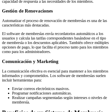
capacidad de respuesta a las necesidades de los miembros.
Gestión de Renovaciones
Automatizar el proceso de renovación de membresías es una de las
características más destacadas.
El software de membresías envía recordatorios automáticos a los
usuarios y calcula las tarifas correspondientes basándose en el tipo
de membresía o los descuentos aplicables. También ofrece múltiples
opciones de pago, lo que facilita el proceso tanto para los miembros
como para los administradores.
Comunicación y Marketing
La comunicación efectiva es esencial para mantener a los miembros
informados y comprometidos. Los software de membresías suelen
incluir herramientas para:
Enviar correos electrónicos masivos.
Programar notificaciones automáticas.
Realizar campañas segmentadas según intereses o niveles de
membresía.