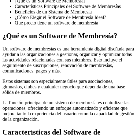
¿Qué es un Software de Membresía?
Características Principales del Software de Membresías
Beneficios de un Sistema de Membresía
¿Cómo Elegir el Software de Membresía Ideal?
Qué precio tiene un software de membresía
¿Qué es un Software de Membresía?
Un software de membresías es una herramienta digital diseñada para
ayudar a las organizaciones a gestionar, organizar y optimizar todas
las actividades relacionadas con sus miembros. Esto incluye el
seguimiento de suscripciones, renovación de membresías,
comunicaciones, pagos y más.
Estos sistemas son especialmente útiles para asociaciones,
gimnasios, clubes y cualquier negocio que dependa de una base
sólida de miembros.
La función principal de un sistema de membresía es centralizar las
operaciones, ofreciendo un enfoque automatizado y eficiente que
mejora tanto la experiencia del usuario como la capacidad de gestión
de la organización.
Características del Software de