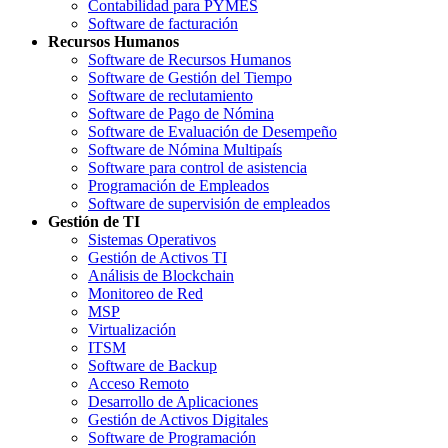
Contabilidad para PYMES
Software de facturación
Recursos Humanos
Software de Recursos Humanos
Software de Gestión del Tiempo
Software de reclutamiento
Software de Pago de Nómina
Software de Evaluación de Desempeño
Software de Nómina Multipaís
Software para control de asistencia
Programación de Empleados
Software de supervisión de empleados
Gestión de TI
Sistemas Operativos
Gestión de Activos TI
Análisis de Blockchain
Monitoreo de Red
MSP
Virtualización
ITSM
Software de Backup
Acceso Remoto
Desarrollo de Aplicaciones
Gestión de Activos Digitales
Software de Programación