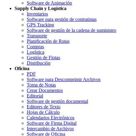
Software de Animación
Supply Chain y Logística
Inventarios
Software para gestión de contratistas
GPS Tracking
Software de gestión de la cadena de suministro
Transporte
Planificación de Rutas
Compras
Logística
Gestión de Flotas
Distribución
Oficina
PDF
Software para Descomprimir Archivos
Toma de Notas
Crear Documentos
Editorial
Software de gestión documental
Editores de Texto
Hojas de Cálculo
Calendarios Electrónicos
Software de Firma Digital
Intercambio de Archivos
Software de Oficina