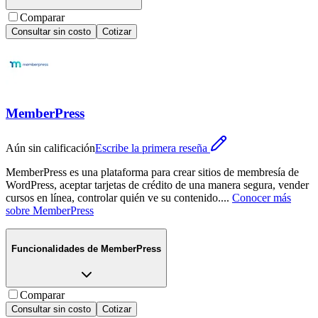
Comparar
Consultar sin costo
Cotizar
MemberPress
Aún sin calificación
Escribe la primera reseña
MemberPress es una plataforma para crear sitios de membresía de
WordPress, aceptar tarjetas de crédito de una manera segura, vender
cursos en línea, controlar quién ve su contenido.
...
Conocer más
sobre
MemberPress
Funcionalidades de
MemberPress
Comparar
Consultar sin costo
Cotizar