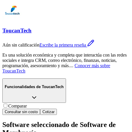
ToucanTech
Aún sin calificación
Escribe la primera reseña
Es una solución económica y completa que interactúa con las redes
sociales e integra CRM, correo electrónico, finanzas, noticias,
programación, asesoramiento y más.
...
Conocer más sobre
ToucanTech
Funcionalidades de
ToucanTech
Comparar
Consultar sin costo
Cotizar
Software seleccionado de
Software de