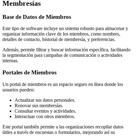
Membresías
Base de Datos de Miembros
Este tipo de software incluye un sistema robusto para almacenar y
organizar información clave de los miembros, como nombres,
detalles de contacto, historial de membresía, y preferencias.
Además, permite filtrar y buscar información específica, facilitando
la segmentación para campañas de comunicación o actividades
internas.
Portales de Miembros
Un portal de miembros es un espacio seguro en línea donde los
usuarios pueden:
Actualizar sus datos personales.
Renovar sus membresías.
Consultar eventos y actividades.
Interactuar con otros miembros.
Este portal también permite a las organizaciones recopilar datos
útiles a través de encuestas o formularios, mejorando así su