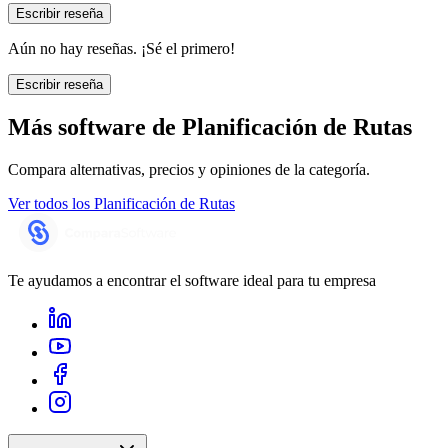
Escribir reseña
Aún no hay reseñas. ¡Sé el primero!
Escribir reseña
Más software de
Planificación de Rutas
Compara alternativas, precios y opiniones de la categoría.
Ver todos los
Planificación de Rutas
Te ayudamos a encontrar el software ideal para tu empresa