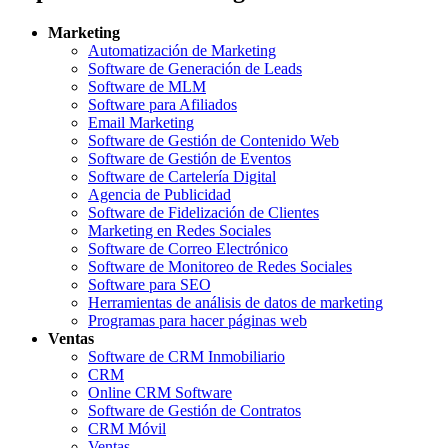
Marketing
Automatización de Marketing
Software de Generación de Leads
Software de MLM
Software para Afiliados
Email Marketing
Software de Gestión de Contenido Web
Software de Gestión de Eventos
Software de Cartelería Digital
Agencia de Publicidad
Software de Fidelización de Clientes
Marketing en Redes Sociales
Software de Correo Electrónico
Software de Monitoreo de Redes Sociales
Software para SEO
Herramientas de análisis de datos de marketing
Programas para hacer páginas web
Ventas
Software de CRM Inmobiliario
CRM
Online CRM Software
Software de Gestión de Contratos
CRM Móvil
Ventas