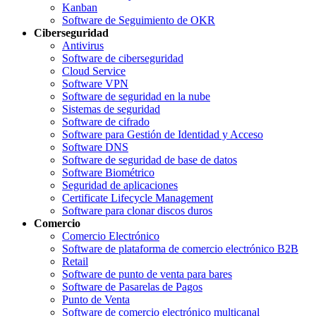
Kanban
Software de Seguimiento de OKR
Ciberseguridad
Antivirus
Software de ciberseguridad
Cloud Service
Software VPN
Software de seguridad en la nube
Sistemas de seguridad
Software de cifrado
Software para Gestión de Identidad y Acceso
Software DNS
Software de seguridad de base de datos
Software Biométrico
Seguridad de aplicaciones
Certificate Lifecycle Management
Software para clonar discos duros
Comercio
Comercio Electrónico
Software de plataforma de comercio electrónico B2B
Retail
Software de punto de venta para bares
Software de Pasarelas de Pagos
Punto de Venta
Software de comercio electrónico multicanal