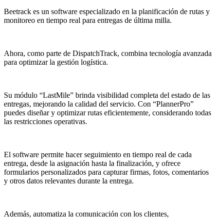
Beetrack es un software especializado en la planificación de rutas y
monitoreo en tiempo real para entregas de última milla.
Ahora, como parte de DispatchTrack, combina tecnología avanzada
para optimizar la gestión logística.
Su módulo “LastMile” brinda visibilidad completa del estado de las
entregas, mejorando la calidad del servicio. Con “PlannerPro”
puedes diseñar y optimizar rutas eficientemente, considerando todas
las restricciones operativas.
El software permite hacer seguimiento en tiempo real de cada
entrega, desde la asignación hasta la finalización, y ofrece
formularios personalizados para capturar firmas, fotos, comentarios
y otros datos relevantes durante la entrega.
Además, automatiza la comunicación con los clientes,