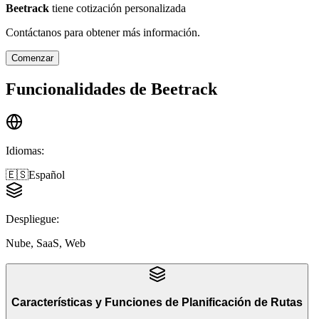
Beetrack
tiene cotización personalizada
Contáctanos para obtener más información.
Comenzar
Funcionalidades de
Beetrack
Idiomas
:
🇪🇸
Español
Despliegue
:
Nube, SaaS, Web
Características y Funciones
de
Planificación de Rutas