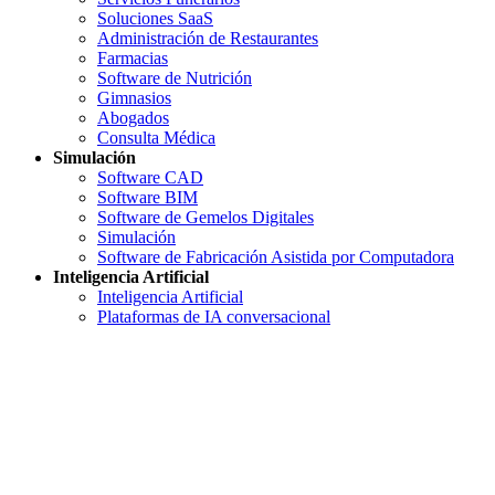
Soluciones SaaS
Administración de Restaurantes
Farmacias
Software de Nutrición
Gimnasios
Abogados
Consulta Médica
Simulación
Software CAD
Software BIM
Software de Gemelos Digitales
Simulación
Software de Fabricación Asistida por Computadora
Inteligencia Artificial
Inteligencia Artificial
Plataformas de IA conversacional