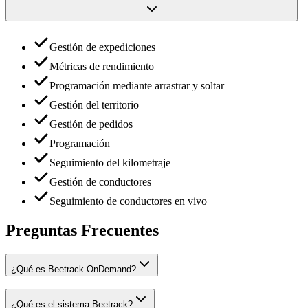
Gestión de expediciones
Métricas de rendimiento
Programación mediante arrastrar y soltar
Gestión del territorio
Gestión de pedidos
Programación
Seguimiento del kilometraje
Gestión de conductores
Seguimiento de conductores en vivo
Preguntas Frecuentes
¿Qué es Beetrack OnDemand?
¿Qué es el sistema Beetrack?