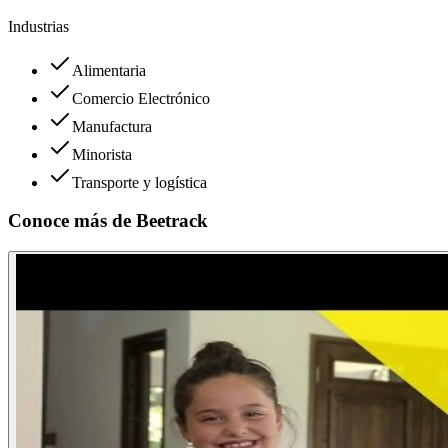
Industrias
Alimentaria
Comercio Electrónico
Manufactura
Minorista
Transporte y logística
Conoce más de
Beetrack