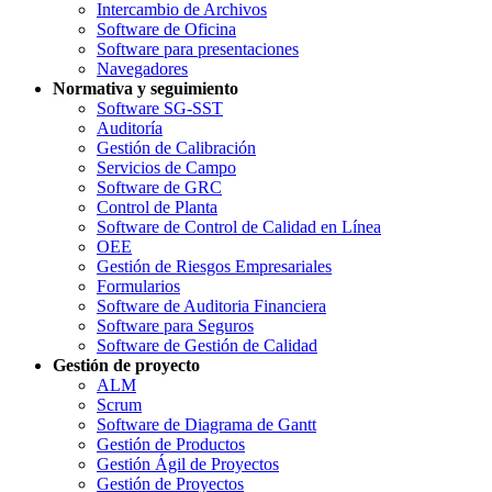
Intercambio de Archivos
Software de Oficina
Software para presentaciones
Navegadores
Normativa y seguimiento
Software SG-SST
Auditoría
Gestión de Calibración
Servicios de Campo
Software de GRC
Control de Planta
Software de Control de Calidad en Línea
OEE
Gestión de Riesgos Empresariales
Formularios
Software de Auditoria Financiera
Software para Seguros
Software de Gestión de Calidad
Gestión de proyecto
ALM
Scrum
Software de Diagrama de Gantt
Gestión de Productos
Gestión Ágil de Proyectos
Gestión de Proyectos