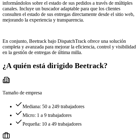
informándolos sobre el estado de sus pedidos a través de múltiples
canales. Incluye un buscador adaptable para que los clientes
consulten el estado de sus entregas directamente desde el sitio web,
mejorando la experiencia y transparencia.
En conjunto, Beetrack bajo DispatchTrack ofrece una solución
completa y avanzada para mejorar la eficiencia, control y visibilidad
en la gestión de entregas de última milla.
¿A quién está dirigido
Beetrack
?
Tamaño de empresa
Mediana: 50 a 249 trabajadores
Micro: 1 a 9 trabajadores
Pequeña: 10 a 49 trabajadores