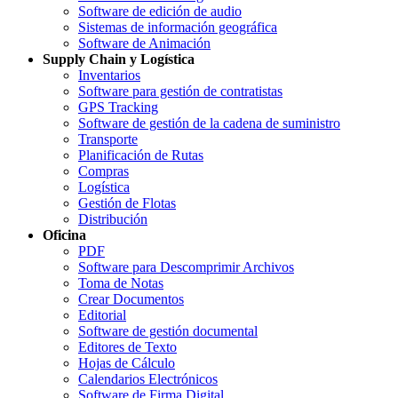
Software de edición de audio
Sistemas de información geográfica
Software de Animación
Supply Chain y Logística
Inventarios
Software para gestión de contratistas
GPS Tracking
Software de gestión de la cadena de suministro
Transporte
Planificación de Rutas
Compras
Logística
Gestión de Flotas
Distribución
Oficina
PDF
Software para Descomprimir Archivos
Toma de Notas
Crear Documentos
Editorial
Software de gestión documental
Editores de Texto
Hojas de Cálculo
Calendarios Electrónicos
Software de Firma Digital