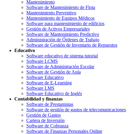
Mantenimiento
Software de Mantenimiento de Flota
Mantenimiento Preventivo
Mantenimiento de Equipos Médicos
Software para mantenimiento de edificios
Gestión de Activos Empresariales
Software de Mantenimiento Predictivo
Administración de Órdenes de Trabajo
Software de Gestión de Inventario de Repuestos
Educativo
Software educativo de sistema tutorial
Software LCMS
Software de Administración Escolar
Software de Gestión de Aula
Software Educativo
Software de E-Learning
Software LMS
Software Educativo de Inglés
Contabilidad y finanzas
Software de Prestamistas
Software de gestión de gastos de telecomunicaciones
Gestión de Gastos
Cartera de Inversión
Software de Cobranza
Software de Finanzas Personales Online