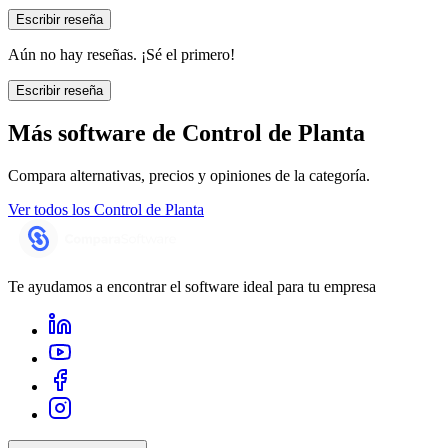
Escribir reseña
Aún no hay reseñas. ¡Sé el primero!
Escribir reseña
Más software de
Control de Planta
Compara alternativas, precios y opiniones de la categoría.
Ver todos los
Control de Planta
Te ayudamos a encontrar el software ideal para tu empresa