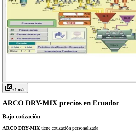
+
1
más
ARCO DRY-MIX
precios en
Ecuador
Bajo cotización
ARCO DRY-MIX
tiene cotización personalizada