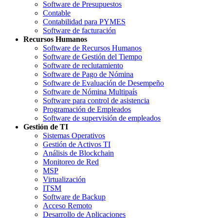
Software de Presupuestos
Contable
Contabilidad para PYMES
Software de facturación
Recursos Humanos
Software de Recursos Humanos
Software de Gestión del Tiempo
Software de reclutamiento
Software de Pago de Nómina
Software de Evaluación de Desempeño
Software de Nómina Multipaís
Software para control de asistencia
Programación de Empleados
Software de supervisión de empleados
Gestión de TI
Sistemas Operativos
Gestión de Activos TI
Análisis de Blockchain
Monitoreo de Red
MSP
Virtualización
ITSM
Software de Backup
Acceso Remoto
Desarrollo de Aplicaciones