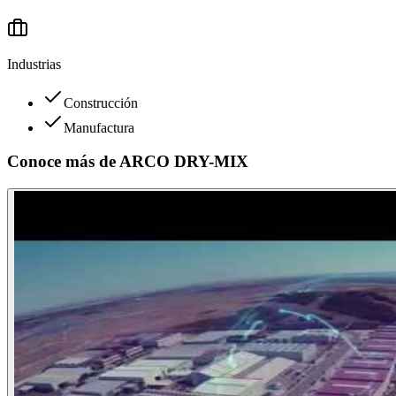
Industrias
Construcción
Manufactura
Conoce más de
ARCO DRY-MIX