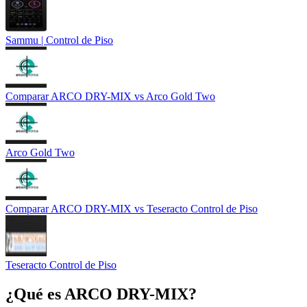
Sammu | Control de Piso
Comparar
ARCO DRY-MIX
vs
Arco Gold Two
Arco Gold Two
Comparar
ARCO DRY-MIX
vs
Teseracto Control de Piso
Teseracto Control de Piso
¿Qué es
ARCO DRY-MIX
?