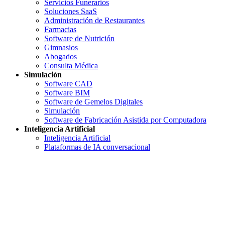
Servicios Funerarios
Soluciones SaaS
Administración de Restaurantes
Farmacias
Software de Nutrición
Gimnasios
Abogados
Consulta Médica
Simulación
Software CAD
Software BIM
Software de Gemelos Digitales
Simulación
Software de Fabricación Asistida por Computadora
Inteligencia Artificial
Inteligencia Artificial
Plataformas de IA conversacional