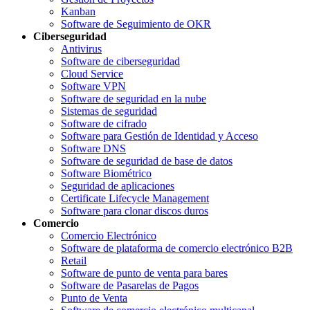
Kanban
Software de Seguimiento de OKR
Ciberseguridad
Antivirus
Software de ciberseguridad
Cloud Service
Software VPN
Software de seguridad en la nube
Sistemas de seguridad
Software de cifrado
Software para Gestión de Identidad y Acceso
Software DNS
Software de seguridad de base de datos
Software Biométrico
Seguridad de aplicaciones
Certificate Lifecycle Management
Software para clonar discos duros
Comercio
Comercio Electrónico
Software de plataforma de comercio electrónico B2B
Retail
Software de punto de venta para bares
Software de Pasarelas de Pagos
Punto de Venta