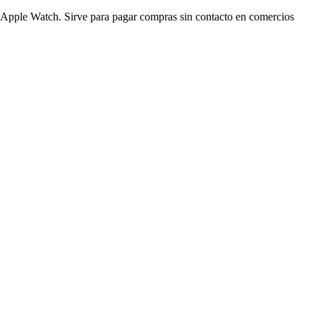
es Apple Watch. Sirve para pagar compras sin contacto en comercios