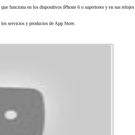
 que funciona en los dispositivos iPhone 6 o superiores y en sus reloj
 los servicios y productos de App Store.