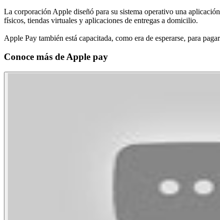
La corporación Apple diseñó para su sistema operativo una aplicación
físicos, tiendas virtuales y aplicaciones de entregas a domicilio.
Apple Pay también está capacitada, como era de esperarse, para pagar
Conoce más de
Apple pay