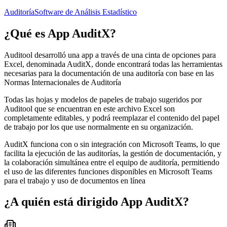
Auditoría
Software de Análisis Estadístico
¿Qué es
App AuditX
?
Auditool desarrolló una app a través de una cinta de opciones para
Excel, denominada AuditX, donde encontrará todas las herramientas
necesarias para la documentación de una auditoría con base en las
Normas Internacionales de Auditoría
Todas las hojas y modelos de papeles de trabajo sugeridos por
Auditool que se encuentran en este archivo Excel son
completamente editables, y podrá reemplazar el contenido del papel
de trabajo por los que use normalmente en su organización.
AuditX funciona con o sin integración con Microsoft Teams, lo que
facilita la ejecución de las auditorías, la gestión de documentación, y
la colaboración simultánea entre el equipo de auditoría, permitiendo
el uso de las diferentes funciones disponibles en Microsoft Teams
para el trabajo y uso de documentos en línea
¿A quién está dirigido
App AuditX
?