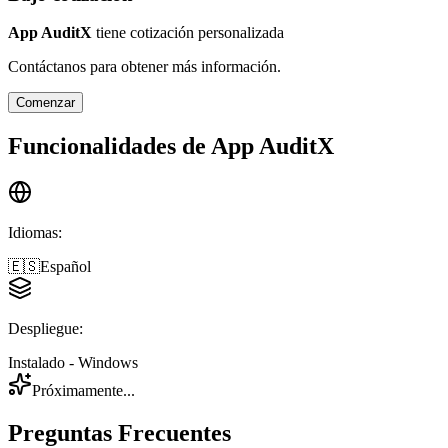
App AuditX
tiene cotización personalizada
Contáctanos para obtener más información.
Comenzar
Funcionalidades de
App AuditX
Idiomas
:
🇪🇸
Español
Despliegue
:
Instalado - Windows
Próximamente...
Preguntas Frecuentes