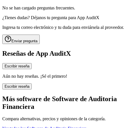
No se han cargado preguntas frecuentes.
¿Tienes dudas? Déjanos tu pregunta para
App AuditX
Ingresa tu correo electrónico y tu duda para enviársela al proveedor.
Enviar pregunta
Reseñas de
App AuditX
Escribir reseña
Aún no hay reseñas. ¡Sé el primero!
Escribir reseña
Más software de
Software de Auditoria
Financiera
Compara alternativas, precios y opiniones de la categoría.