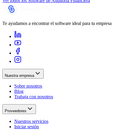
Ver todos los
Software de Auditoria Financiera
Te ayudamos a encontrar el software ideal para tu empresa
Nuestra empresa
Sobre nosotros
Blog
Trabaja con nosotros
Proveedores
Nuestros servicios
Iniciar sesión