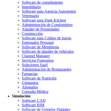
Software de cumplimiento
Inmobiliario
Software para Agencia Automotriz
Veterinario
Software para Dark Kitchen
Administración de Condominios
Alquiler de Propiedades
Construcción
Software para Código de barras
Entrenador Personal
Software de Membresía
Software de alquiler de vehículos
Channel Manager
Servicios Funerarios
Soluciones SaaS
Administración de Restaurantes
Farmacias
Software de Nutrición
Gimnasios
Abogados
Consulta Médica
Simulación
Software CAD
Software BIM
Software de Gemelos Digitales