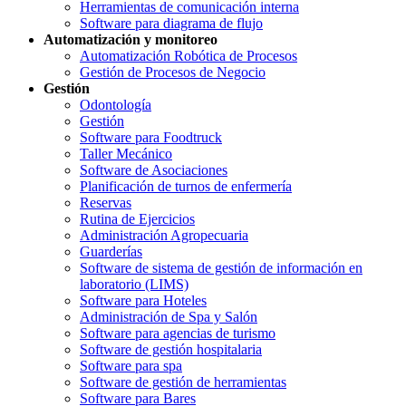
Herramientas de comunicación interna
Software para diagrama de flujo
Automatización y monitoreo
Automatización Robótica de Procesos
Gestión de Procesos de Negocio
Gestión
Odontología
Gestión
Software para Foodtruck
Taller Mecánico
Software de Asociaciones
Planificación de turnos de enfermería
Reservas
Rutina de Ejercicios
Administración Agropecuaria
Guarderías
Software de sistema de gestión de información en
laboratorio (LIMS)
Software para Hoteles
Administración de Spa y Salón
Software para agencias de turismo
Software de gestión hospitalaria
Software para spa
Software de gestión de herramientas
Software para Bares