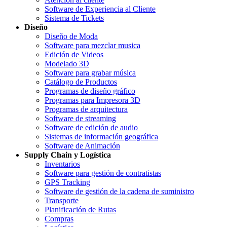
Software de Experiencia al Cliente
Sistema de Tickets
Diseño
Diseño de Moda
Software para mezclar musica
Edición de Videos
Modelado 3D
Software para grabar música
Catálogo de Productos
Programas de diseño gráfico
Programas para Impresora 3D
Programas de arquitectura
Software de streaming
Software de edición de audio
Sistemas de información geográfica
Software de Animación
Supply Chain y Logística
Inventarios
Software para gestión de contratistas
GPS Tracking
Software de gestión de la cadena de suministro
Transporte
Planificación de Rutas
Compras