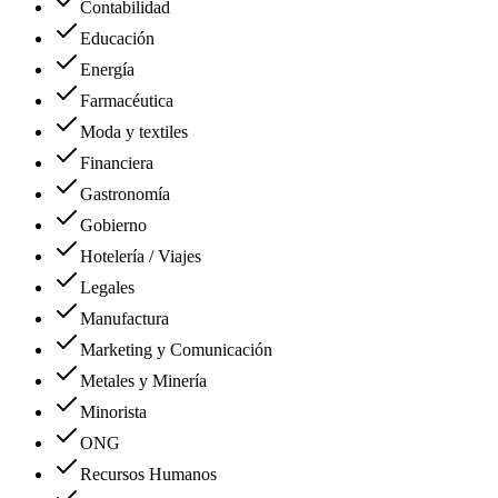
Contabilidad
Educación
Energía
Farmacéutica
Moda y textiles
Financiera
Gastronomía
Gobierno
Hotelería / Viajes
Legales
Manufactura
Marketing y Comunicación
Metales y Minería
Minorista
ONG
Recursos Humanos