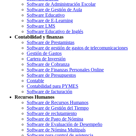
Software de Administración Escolar
Software de Gestión de Aula
Software Educativo
Software de E-Learning
Software LMS
Software Educativo de Inglés
Contabilidad y finanzas
Software de Prestamistas
Software de gestión de gastos de telecomunicaciones
Gestión de Gastos
Cartera de Inversión
Software de Cobranza
Software de Finanzas Personales Online
Software de Presupuestos
Contable
Contabilidad para PYMES
Software de facturación
Recursos Humanos
Software de Recursos Humanos
Software de Gestión del Tiempo
Software de reclutamiento
Software de Pago de Nómina
Software de Evaluación de Desempeño
Software de Nómina Multipaís
Software para control de asistencia