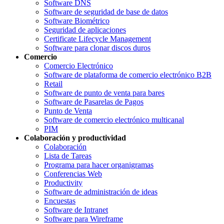
Software DNS
Software de seguridad de base de datos
Software Biométrico
Seguridad de aplicaciones
Certificate Lifecycle Management
Software para clonar discos duros
Comercio
Comercio Electrónico
Software de plataforma de comercio electrónico B2B
Retail
Software de punto de venta para bares
Software de Pasarelas de Pagos
Punto de Venta
Software de comercio electrónico multicanal
PIM
Colaboración y productividad
Colaboración
Lista de Tareas
Programa para hacer organigramas
Conferencias Web
Productivity
Software de administración de ideas
Encuestas
Software de Intranet
Software para Wireframe