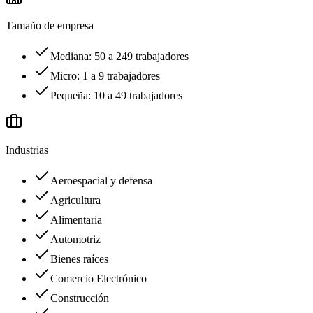
Tamaño de empresa
Mediana: 50 a 249 trabajadores
Micro: 1 a 9 trabajadores
Pequeña: 10 a 49 trabajadores
Industrias
Aeroespacial y defensa
Agricultura
Alimentaria
Automotriz
Bienes raíces
Comercio Electrónico
Construcción