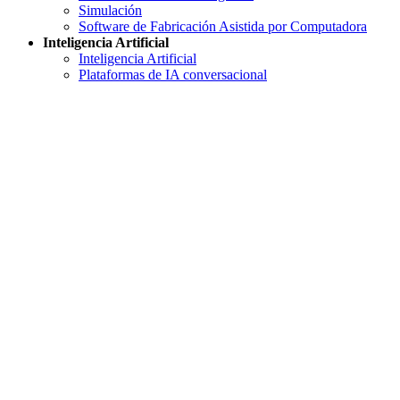
Simulación
Software de Fabricación Asistida por Computadora
Inteligencia Artificial
Inteligencia Artificial
Plataformas de IA conversacional