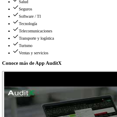
Salud
Seguros
Software / TI
Tecnología
Telecomunicaciones
Transporte y logística
Turismo
Ventas y servicios
Conoce más de
App AuditX