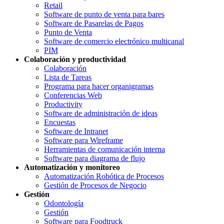
Retail
Software de punto de venta para bares
Software de Pasarelas de Pagos
Punto de Venta
Software de comercio electrónico multicanal
PIM
Colaboración y productividad
Colaboración
Lista de Tareas
Programa para hacer organigramas
Conferencias Web
Productivity
Software de administración de ideas
Encuestas
Software de Intranet
Software para Wireframe
Herramientas de comunicación interna
Software para diagrama de flujo
Automatización y monitoreo
Automatización Robótica de Procesos
Gestión de Procesos de Negocio
Gestión
Odontología
Gestión
Software para Foodtruck