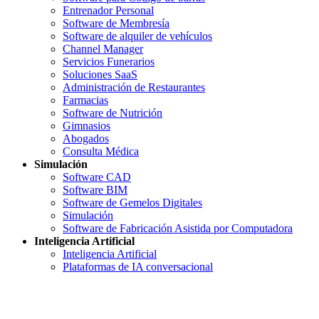
Entrenador Personal
Software de Membresía
Software de alquiler de vehículos
Channel Manager
Servicios Funerarios
Soluciones SaaS
Administración de Restaurantes
Farmacias
Software de Nutrición
Gimnasios
Abogados
Consulta Médica
Simulación
Software CAD
Software BIM
Software de Gemelos Digitales
Simulación
Software de Fabricación Asistida por Computadora
Inteligencia Artificial
Inteligencia Artificial
Plataformas de IA conversacional