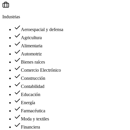
Industrias
Aeroespacial y defensa
Agricultura
Alimentaria
Automotriz
Bienes raíces
Comercio Electrónico
Construcción
Contabilidad
Educación
Energía
Farmacéutica
Moda y textiles
Financiera