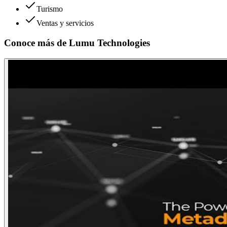
Turismo
Ventas y servicios
Conoce más de
Lumu Technologies