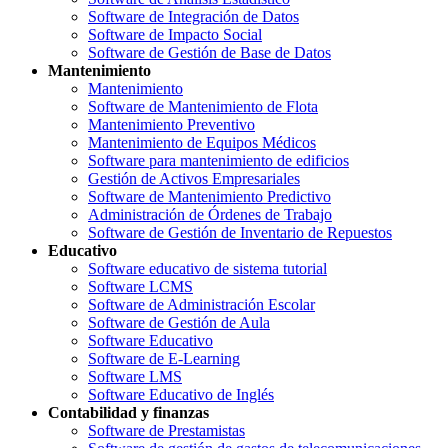
Software de Integración de Datos
Software de Impacto Social
Software de Gestión de Base de Datos
Mantenimiento
Mantenimiento
Software de Mantenimiento de Flota
Mantenimiento Preventivo
Mantenimiento de Equipos Médicos
Software para mantenimiento de edificios
Gestión de Activos Empresariales
Software de Mantenimiento Predictivo
Administración de Órdenes de Trabajo
Software de Gestión de Inventario de Repuestos
Educativo
Software educativo de sistema tutorial
Software LCMS
Software de Administración Escolar
Software de Gestión de Aula
Software Educativo
Software de E-Learning
Software LMS
Software Educativo de Inglés
Contabilidad y finanzas
Software de Prestamistas