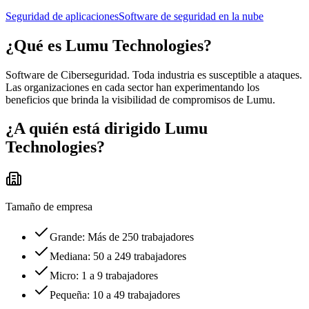
Seguridad de aplicaciones
Software de seguridad en la nube
¿Qué es
Lumu Technologies
?
Software de Ciberseguridad. Toda industria es susceptible a ataques.
Las organizaciones en cada sector han experimentando los
beneficios que brinda la visibilidad de compromisos de Lumu.
¿A quién está dirigido
Lumu
Technologies
?
Tamaño de empresa
Grande: Más de 250 trabajadores
Mediana: 50 a 249 trabajadores
Micro: 1 a 9 trabajadores
Pequeña: 10 a 49 trabajadores