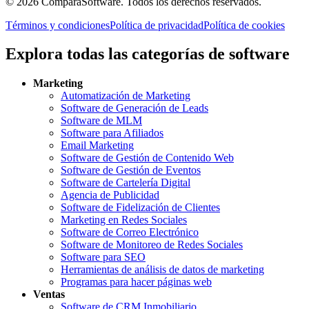
©
2026
ComparaSoftware.
Todos los derechos reservados.
Términos y condiciones
Política de privacidad
Política de cookies
Explora todas las categorías de software
Marketing
Automatización de Marketing
Software de Generación de Leads
Software de MLM
Software para Afiliados
Email Marketing
Software de Gestión de Contenido Web
Software de Gestión de Eventos
Software de Cartelería Digital
Agencia de Publicidad
Software de Fidelización de Clientes
Marketing en Redes Sociales
Software de Correo Electrónico
Software de Monitoreo de Redes Sociales
Software para SEO
Herramientas de análisis de datos de marketing
Programas para hacer páginas web
Ventas
Software de CRM Inmobiliario