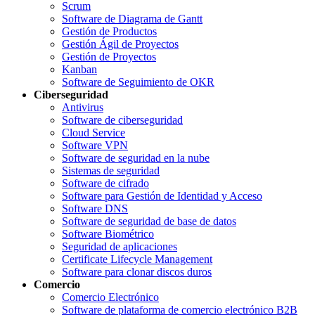
Scrum
Software de Diagrama de Gantt
Gestión de Productos
Gestión Ágil de Proyectos
Gestión de Proyectos
Kanban
Software de Seguimiento de OKR
Ciberseguridad
Antivirus
Software de ciberseguridad
Cloud Service
Software VPN
Software de seguridad en la nube
Sistemas de seguridad
Software de cifrado
Software para Gestión de Identidad y Acceso
Software DNS
Software de seguridad de base de datos
Software Biométrico
Seguridad de aplicaciones
Certificate Lifecycle Management
Software para clonar discos duros
Comercio
Comercio Electrónico
Software de plataforma de comercio electrónico B2B