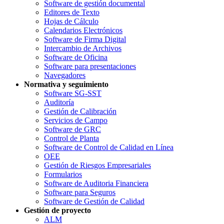
Software de gestión documental
Editores de Texto
Hojas de Cálculo
Calendarios Electrónicos
Software de Firma Digital
Intercambio de Archivos
Software de Oficina
Software para presentaciones
Navegadores
Normativa y seguimiento
Software SG-SST
Auditoría
Gestión de Calibración
Servicios de Campo
Software de GRC
Control de Planta
Software de Control de Calidad en Línea
OEE
Gestión de Riesgos Empresariales
Formularios
Software de Auditoria Financiera
Software para Seguros
Software de Gestión de Calidad
Gestión de proyecto
ALM