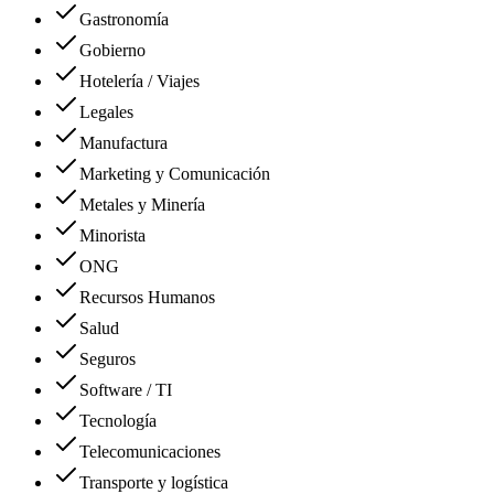
Gastronomía
Gobierno
Hotelería / Viajes
Legales
Manufactura
Marketing y Comunicación
Metales y Minería
Minorista
ONG
Recursos Humanos
Salud
Seguros
Software / TI
Tecnología
Telecomunicaciones
Transporte y logística