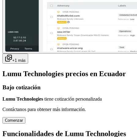
+
1
más
Lumu Technologies
precios en
Ecuador
Bajo cotización
Lumu Technologies
tiene cotización personalizada
Contáctanos para obtener más información.
Comenzar
Funcionalidades de
Lumu Technologies