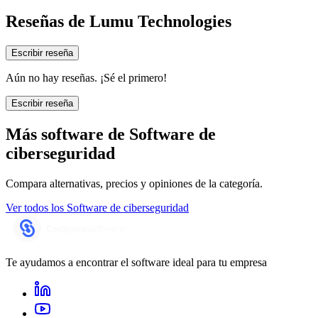
Reseñas de
Lumu Technologies
Escribir reseña
Aún no hay reseñas. ¡Sé el primero!
Escribir reseña
Más software de
Software de
ciberseguridad
Compara alternativas, precios y opiniones de la categoría.
Ver todos los
Software de ciberseguridad
Te ayudamos a encontrar el software ideal para tu empresa