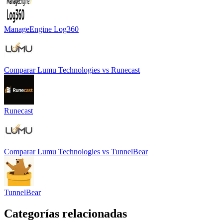
ManageEngine Log360
Comparar
Lumu Technologies
vs
Runecast
Runecast
Comparar
Lumu Technologies
vs
TunnelBear
TunnelBear
Categorías relacionadas