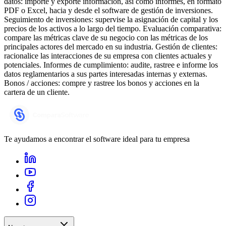
datos: importe y exporte información, así como informes, en formato
PDF o Excel, hacia y desde el software de gestión de inversiones.
Seguimiento de inversiones: supervise la asignación de capital y los
precios de los activos a lo largo del tiempo. Evaluación comparativa:
compare las métricas clave de su negocio con las métricas de los
principales actores del mercado en su industria. Gestión de clientes:
racionalice las interacciones de su empresa con clientes actuales y
potenciales. Informes de cumplimiento: audite, rastree e informe los
datos reglamentarios a sus partes interesadas internas y externas.
Bonos / acciones: compre y rastree los bonos y acciones en la
cartera de un cliente.
Te ayudamos a encontrar el software ideal para tu empresa