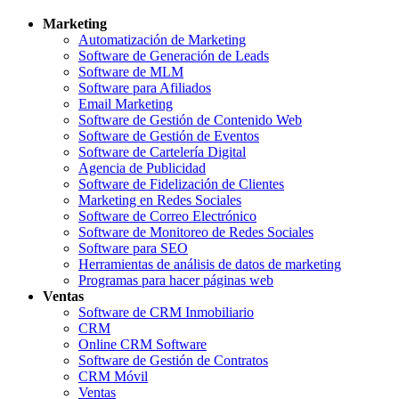
Marketing
Automatización de Marketing
Software de Generación de Leads
Software de MLM
Software para Afiliados
Email Marketing
Software de Gestión de Contenido Web
Software de Gestión de Eventos
Software de Cartelería Digital
Agencia de Publicidad
Software de Fidelización de Clientes
Marketing en Redes Sociales
Software de Correo Electrónico
Software de Monitoreo de Redes Sociales
Software para SEO
Herramientas de análisis de datos de marketing
Programas para hacer páginas web
Ventas
Software de CRM Inmobiliario
CRM
Online CRM Software
Software de Gestión de Contratos
CRM Móvil
Ventas