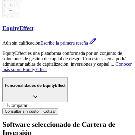
EquityEffect
Aún sin calificación
Escribe la primera reseña
EquityEffect es una plataforma conformada por un conjunto de
soluciones de gestión de capital de riesgo. Con este sistema podrá
administrar tablas de capitalización, inversiones y capital.
...
Conocer
más sobre
EquityEffect
Funcionalidades de
EquityEffect
Comparar
Consultar sin costo
Cotizar
Software seleccionado de
Cartera de
Inversión