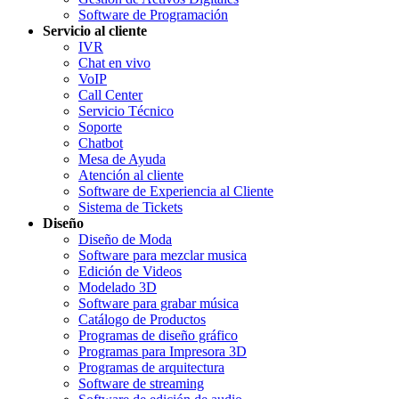
Software de Programación
Servicio al cliente
IVR
Chat en vivo
VoIP
Call Center
Servicio Técnico
Soporte
Chatbot
Mesa de Ayuda
Atención al cliente
Software de Experiencia al Cliente
Sistema de Tickets
Diseño
Diseño de Moda
Software para mezclar musica
Edición de Videos
Modelado 3D
Software para grabar música
Catálogo de Productos
Programas de diseño gráfico
Programas para Impresora 3D
Programas de arquitectura
Software de streaming