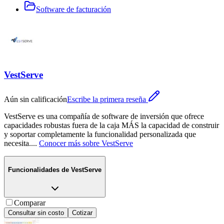
Software de facturación
VestServe
Aún sin calificación
Escribe la primera reseña
VestServe es una compañía de software de inversión que ofrece
capacidades robustas fuera de la caja MÁS la capacidad de construir
y soportar completamente la funcionalidad personalizada que
necesita.
...
Conocer más sobre
VestServe
Funcionalidades de
VestServe
Comparar
Consultar sin costo
Cotizar