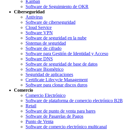
Kanban
Software de Seguimiento de OKR
Ciberseguridad
Antivirus
Software de ciberseguridad
Cloud Service
Software VPN
Software de seguridad en la nube
Sistemas de seguridad
Software de cifrado
Software para Gestión de Identidad y Acceso
Software DNS
Software de seguridad de base de datos
Software Biométrico
Seguridad de aplicaciones
Certificate Lifecycle Management
Software para clonar discos duros
Comercio
Comercio Electrónico
Software de plataforma de comercio electrónico B2B
Retail
Software de punto de venta para bares
Software de Pasarelas de Pagos
Punto de Venta
Software de comercio electrónico multicanal