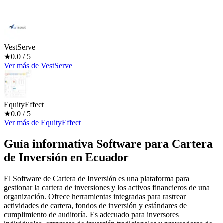
VestServe
★
0.0
/ 5
Ver más
de
VestServe
EquityEffect
★
0.0
/ 5
Ver más
de
EquityEffect
Guía informativa Software para
Cartera
de Inversión
en Ecuador
El Software de Cartera de Inversión es una plataforma para
gestionar la cartera de inversiones y los activos financieros de una
organización. Ofrece herramientas integradas para rastrear
actividades de cartera, fondos de inversión y estándares de
cumplimiento de auditoría. Es adecuado para inversores