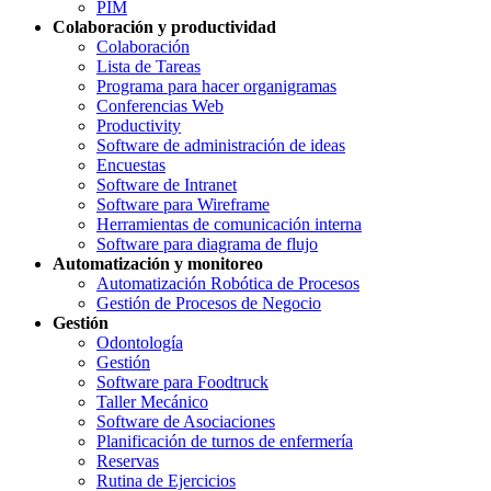
PIM
Colaboración y productividad
Colaboración
Lista de Tareas
Programa para hacer organigramas
Conferencias Web
Productivity
Software de administración de ideas
Encuestas
Software de Intranet
Software para Wireframe
Herramientas de comunicación interna
Software para diagrama de flujo
Automatización y monitoreo
Automatización Robótica de Procesos
Gestión de Procesos de Negocio
Gestión
Odontología
Gestión
Software para Foodtruck
Taller Mecánico
Software de Asociaciones
Planificación de turnos de enfermería
Reservas
Rutina de Ejercicios